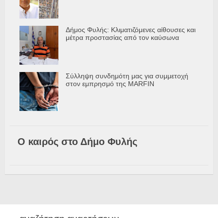
Δήμος Φυλής: Κλιματιζόμενες αίθουσες και
μέτρα προστασίας από τον καύσωνα
Σύλληψη συνδημότη μας για συμμετοχή
στον εμπρησμό της MARFIN
Ο καιρός στο Δήμο Φυλής