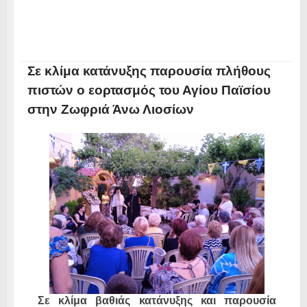
Σε κλίμα κατάνυξης παρουσία πλήθους
πιστών ο εορτασμός του Αγίου Παϊσίου
στην Ζωφριά Άνω Λιοσίων
Σε κλίμα βαθιάς κατάνυξης και παρουσία