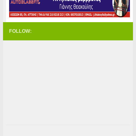
FOLLOW: