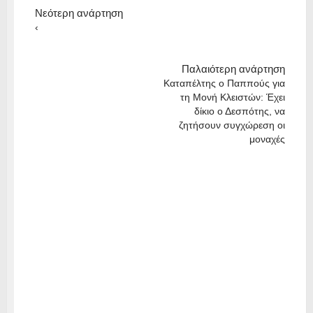
Νεότερη ανάρτηση
‹
Παλαιότερη ανάρτηση
Καταπέλτης ο Παππούς για
τη Μονή Κλειστών: Έχει
δίκιο ο Δεσπότης, να
ζητήσουν συγχώρεση οι
μοναχές