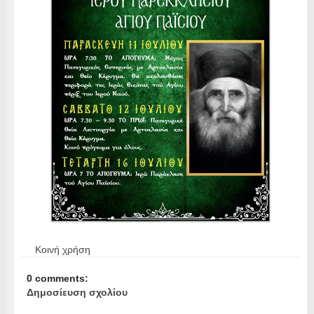
Κοινή χρήση
0 comments:
Δημοσίευση σχολίου