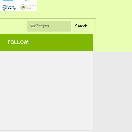
FOLLOW: