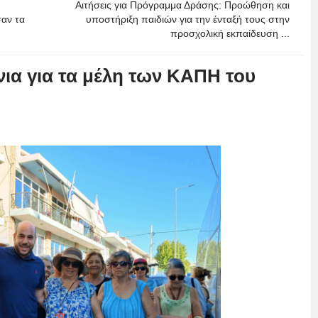
Αιτήσεις για Πρόγραμμα Δράσης: Προώθηση και
σαν τα
υποστήριξη παιδιών για την ένταξή τους στην
προσχολική εκπαίδευση ...
α για τα μέλη των ΚΑΠΗ του