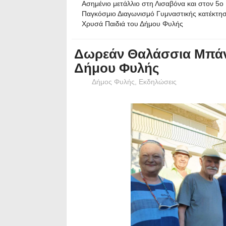
Ασημένιο μετάλλιο στη Λισαβόνα και στον 5ο
Παγκόσμιο Διαγωνισμό Γυμναστικής κατέκτη
Χρυσά Παιδιά του Δήμου Φυλής
Δωρεάν Θαλάσσια Μπάνι
Δήμου Φυλής
Δήμος Φυλής
,
Εκδηλώσεις