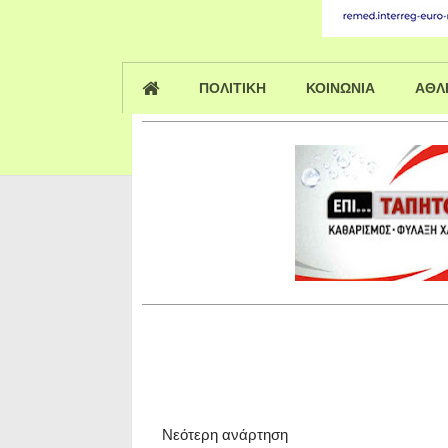
ΠΟΛΙΤΙΚΗ
ΚΟΙΝΩΝΙΑ
ΑΘΛ
Νεότερη ανάρτηση