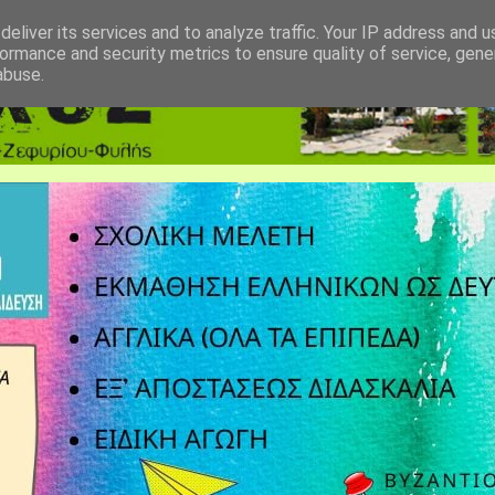
eliver its services and to analyze traffic. Your IP address and 
ormance and security metrics to ensure quality of service, gen
abuse.