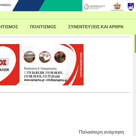
ΗΤΙΣΜΟΣ
ΠΟΛΙΤΙΣΜΟΣ
ΣΥΝΕΝΤΕΥΞΕΙΣ ΚΑΙ ΑΡΘΡΑ
Παλαιότερη ανάρτηση