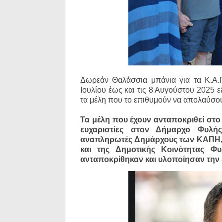
Δωρεάν Θαλάσσια μπάνια για τα Κ.Α.
Ιουλίου έως και τις 8 Αυγούστου 2025 
τα μέλη που το επιθυμούν να απολαύσουν
Τα μέλη που έχουν ανταποκριθεί στο 
ευχαριστίες στον Δήμαρχο Φυλ
αναπληρωτές Δημάρχους των ΚΑΠΗ, 
και της Δημοτικής Κοινότητας Φ
ανταποκρίθηκαν και υλοποίησαν την 