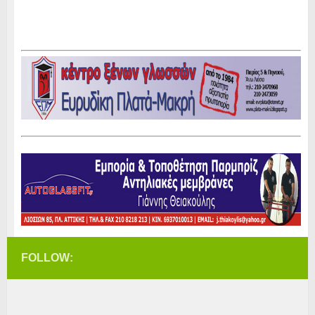
FOLLOW: