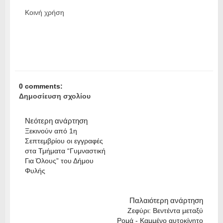
Κοινή χρήση
0 comments:
Δημοσίευση σχολίου
Νεότερη ανάρτηση
Ξεκινούν από 1η
Σεπτεμβρίου οι εγγραφές
στα Τμήματα “Γυμναστική
Για Όλους” του Δήμου
Φυλής
Παλαιότερη ανάρτηση
Ζεφύρι: Βεντέντα μεταξύ
Ρομά - Καμμένο αυτοκίνητο