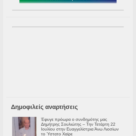
Δημοφιλείς αναρτήσεις
Έφυγε πρόωρα ο συνδημότης μας
Δημήτρης Σουλιώτης – Την Τετάρτη 22
Ιουλίου στην Ευαγγελίστρια Άνω Λιοσίων
το Ύστατο Χαίρε