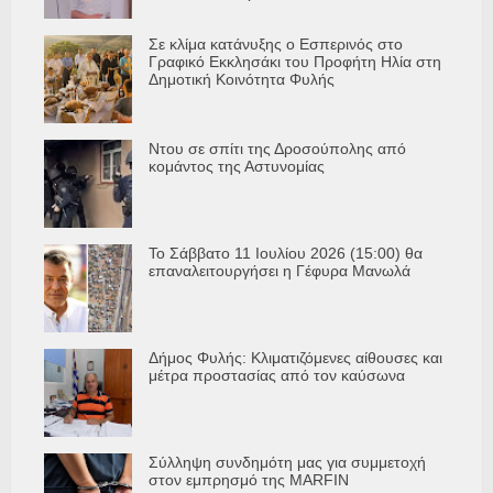
Σε κλίμα κατάνυξης ο Εσπερινός στο
Γραφικό Εκκλησάκι του Προφήτη Ηλία στη
Δημοτική Κοινότητα Φυλής
Ντου σε σπίτι της Δροσούπολης από
κομάντος της Αστυνομίας
Το Σάββατο 11 Ιουλίου 2026 (15:00) θα
επαναλειτουργήσει η Γέφυρα Μανωλά
Δήμος Φυλής: Κλιματιζόμενες αίθουσες και
μέτρα προστασίας από τον καύσωνα
Σύλληψη συνδημότη μας για συμμετοχή
στον εμπρησμό της MARFIN