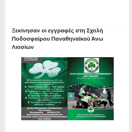
Ξεκίνησαν οι εγγραφές στη Σχολή
Ποδοσφαίρου Παναθηναϊκού Άνω
Λιοσίων