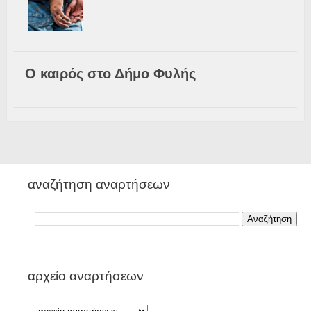
Ο καιρός στο Δήμο Φυλής
αναζήτηση αναρτήσεων
αρχείο αναρτήσεων