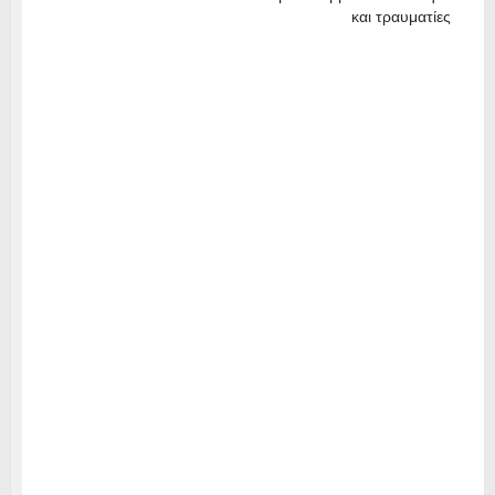
και τραυματίες