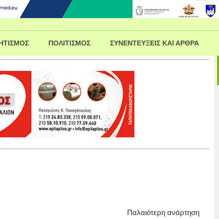
ΗΤΙΣΜΟΣ
ΠΟΛΙΤΙΣΜΟΣ
ΣΥΝΕΝΤΕΥΞΕΙΣ ΚΑΙ ΑΡΘΡΑ
Παλαιότερη ανάρτηση