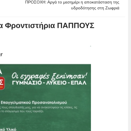
ΠΡΟΣΟΧΗ: Αργά το μεσημέρι η αποκατάσταση της
υδροδότησης στη Ζωφριά
τα Φροντιστήρια ΠΑΠΠΟΥΣ