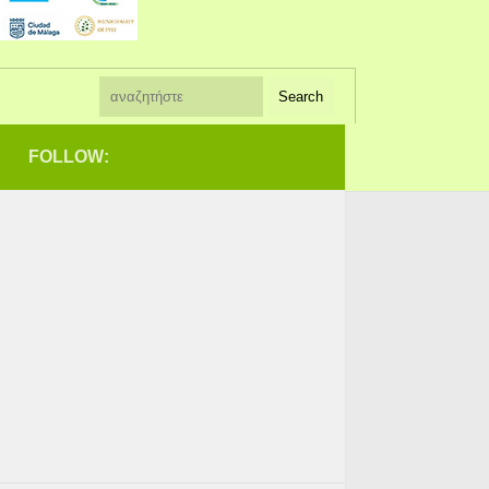
FOLLOW: