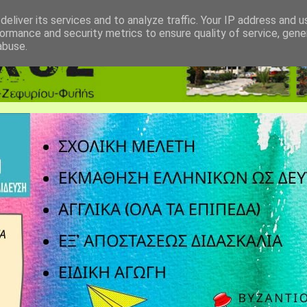
eliver its services and to analyze traffic. Your IP address and 
ormance and security metrics to ensure quality of service, gen
abuse.