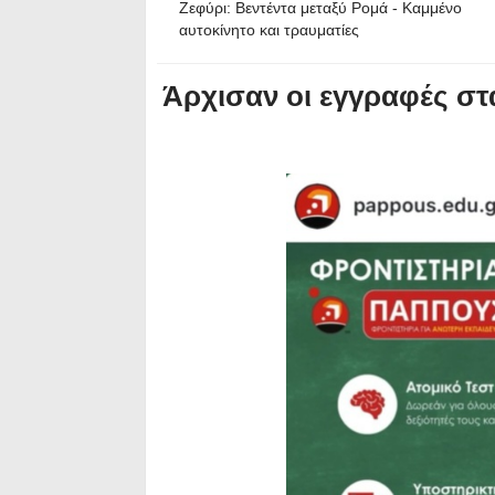
Ζεφύρι: Βεντέντα μεταξύ Ρομά - Καμμένο
αυτοκίνητο και τραυματίες
Άρχισαν οι εγγραφές σ