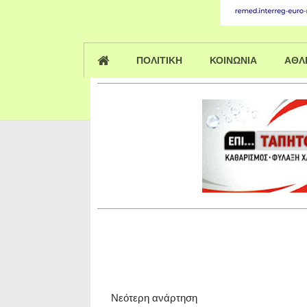
ΠΟΛΙΤΙΚΗ
ΚΟΙΝΩΝΙΑ
ΑΘΛ
Νεότερη ανάρτηση