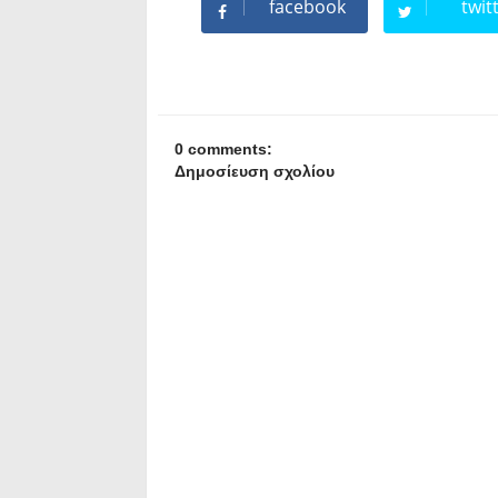
facebook
twit
0 comments:
Δημοσίευση σχολίου