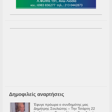
Δημοφιλείς αναρτήσεις
Έφυγε πρόωρα ο συνδημότης μας
Δημήτρης Σουλιώτης – Την Τετάρτη 22