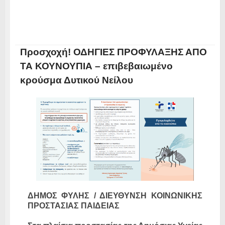
Προσχοχή! ΟΔΗΓΙΕΣ ΠΡΟΦΥΛΑΞΗΣ ΑΠΟ
ΤΑ ΚΟΥΝΟΥΠΙΑ – επιβεβαιωμένο
κρούσμα Δυτικού Νείλου
ΔΗΜΟΣ ΦΥΛΗΣ / ΔΙΕΥΘΥΝΣΗ ΚΟΙΝΩΝΙΚΗΣ
ΠΡΟΣΤΑΣΙΑΣ ΠΑΙΔΕΙΑΣ