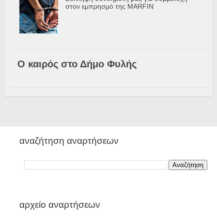
στον εμπρησμό της MARFIN
Ο καιρός στο Δήμο Φυλής
αναζήτηση αναρτήσεων
αρχείο αναρτήσεων