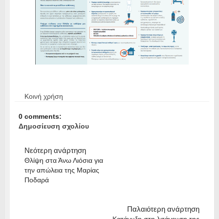
Κοινή χρήση
0 comments:
Δημοσίευση σχολίου
Νεότερη ανάρτηση
Θλίψη στα Άνω Λιόσια για
την απώλεια της Μαρίας
Ποδαρά
Παλαιότερη ανάρτηση