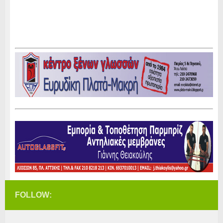
FOLLOW: