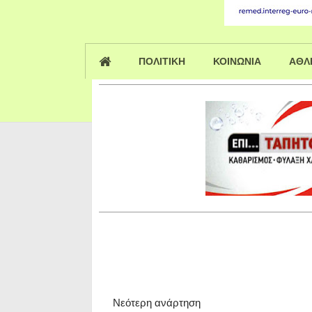
ΠΟΛΙΤΙΚΗ
ΚΟΙΝΩΝΙΑ
ΑΘΛ
Νεότερη ανάρτηση