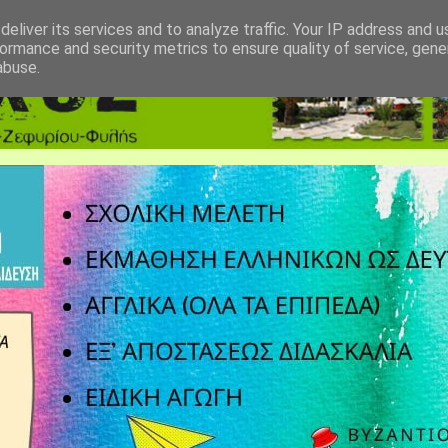
eliver its services and to analyze traffic. Your IP address and 
ormance and security metrics to ensure quality of service, gen
abuse.