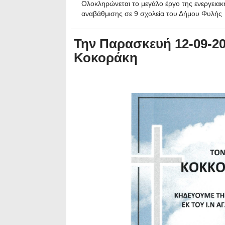
Ολοκληρώνεται το μεγάλο έργο της ενεργειακ
αναβάθμισης σε 9 σχολεία του Δήμου Φυλής
Την Παρασκευή 12-09-20
Κοκοράκη