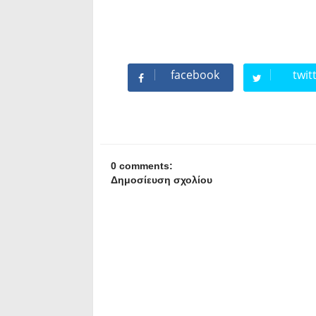
facebook
twit
0 comments:
Δημοσίευση σχολίου