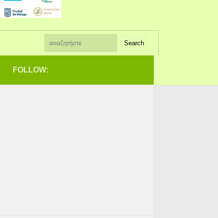
FOLLOW: