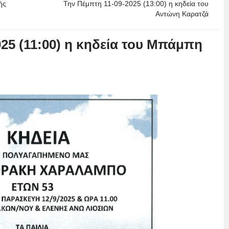
ής
Την Πέμπτη 11-09-2025 (13:00) η κηδεία του
Αντώνη Καρατζά
25 (11:00) η κηδεία του Μπάμπη