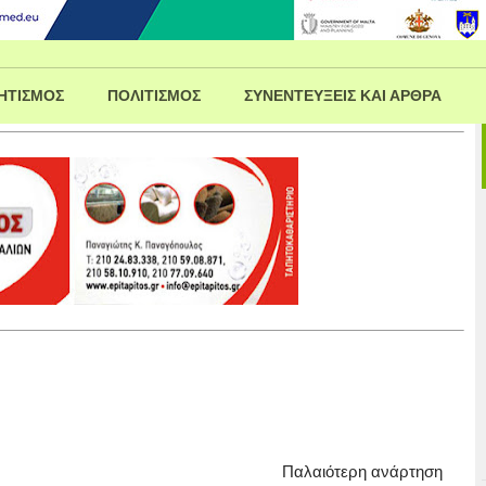
ΗΤΙΣΜΟΣ
ΠΟΛΙΤΙΣΜΟΣ
ΣΥΝΕΝΤΕΥΞΕΙΣ ΚΑΙ ΑΡΘΡΑ
Παλαιότερη ανάρτηση