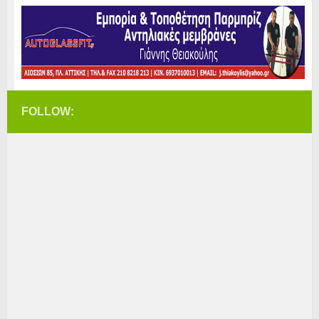
FOLLOW: