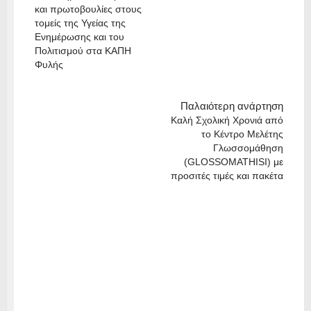
και πρωτοβουλίες στους
τομείς της Υγείας της
Ενημέρωσης και του
Πολιτισμού στα ΚΑΠΗ
Φυλής
Παλαιότερη ανάρτηση
Καλή Σχολική Χρονιά από
το Κέντρο Μελέτης
Γλωσσομάθηση
(GLOSSOMATHISI) με
προσιτές τιμές και πακέτα