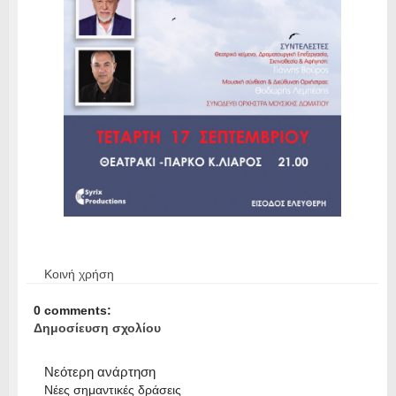
Κοινή χρήση
0 comments:
Δημοσίευση σχολίου
Νεότερη ανάρτηση
Νέες σημαντικές δράσεις