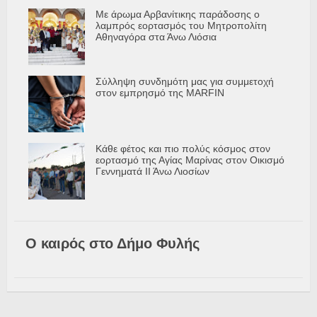
Με άρωμα Αρβανίτικης παράδοσης ο
λαμπρός εορτασμός του Μητροπολίτη
Αθηναγόρα στα Άνω Λιόσια
Σύλληψη συνδημότη μας για συμμετοχή
στον εμπρησμό της MARFIN
Κάθε φέτος και πιο πολύς κόσμος στον
εορτασμό της Αγίας Μαρίνας στον Οικισμό
Γεννηματά ΙΙ Άνω Λιοσίων
Ο καιρός στο Δήμο Φυλής