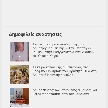
Δημοφιλείς αναρτήσεις
Έφυγε πρόωρα ο συνδημότης μας
Δημήτρης Σουλιώτης – Την Τετάρτη 22
Ιουλίου στην Ευαγγελίστρια Άνω Λιοσίων
το Ύστατο Χαίρε
Σε κλίμα κατάνυξης ο Εσπερινός στο
Γραφικό Εκκλησάκι του Προφήτη Ηλία στη
Δημοτική Κοινότητα Φυλής
Δήμος Φυλής: Κλιματιζόμενες αίθουσες και
μέτρα προστασίας από τον καύσωνα