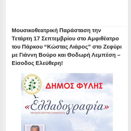
Μουσικοθεατρική Παράσταση την
Τετάρτη 17 Σεπτεμβρίου στο Αμφιθέατρο
του Πάρκου “Κώστας Λιάρος” στο Ζεφύρι
με Γιάννη Βούρο και Θοδωρή Λεμπέση –
Είσοδος Ελεύθερη!