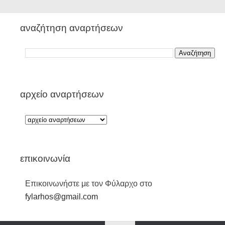
αναζήτηση αναρτήσεων
αρχείο αναρτήσεων
επικοινωνία
Επικοινωνήστε με τον Φύλαρχο στο
fylarhos@gmail.com