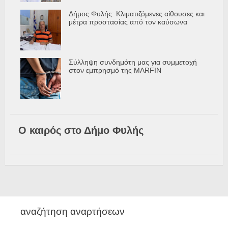
Δήμος Φυλής: Κλιματιζόμενες αίθουσες και
μέτρα προστασίας από τον καύσωνα
Σύλληψη συνδημότη μας για συμμετοχή
στον εμπρησμό της MARFIN
Ο καιρός στο Δήμο Φυλής
αναζήτηση αναρτήσεων