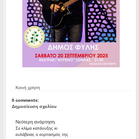
Κοινή χρήση
0 comments:
Δημοσίευση σχολίου
Νεότερη ανάρτηση
Σε κλίμα κατάνυξης κι
ευλάβειας ο εορτασμός της