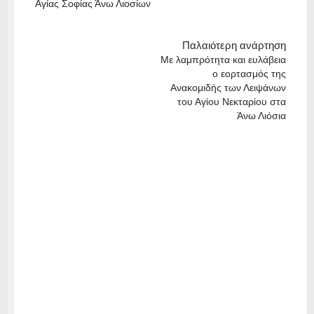
Αγίας Σοφίας Άνω Λιοσίων
Παλαιότερη ανάρτηση
Με λαμπρότητα και ευλάβεια
ο εορτασμός της
Ανακομιδής των Λειψάνων
του Αγίου Νεκταρίου στα
Άνω Λιόσια