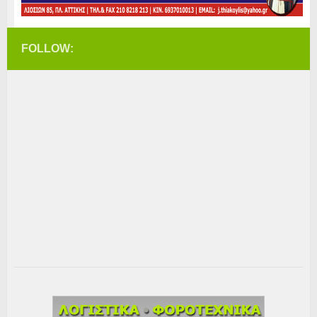
FOLLOW: