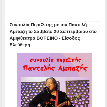
Συναυλία ΠεριΩπής με τον Παντελή
Αμπαζή το Σάββατο 20 Σεπτεμβρίου στο
Αμφιθέατρο ΒΟΡΕΙΝΟ - Είσοδος
Ελεύθερη