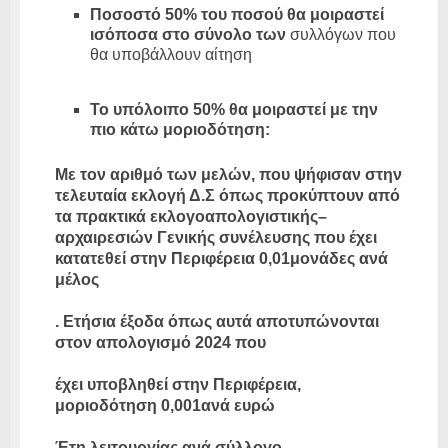
Ποσοστό 50% του ποσού θα μοιραστεί
ισόποσα στο σύνολο των
συλλόγων που
θα υποβάλλουν αίτηση
Το υπόλοιπο 50% θα μοιραστεί με την
πιο κάτω μοριοδότηση:
Με τον αριθμό των μελών, που ψήφισαν στην
τελευταία εκλογή Δ.Σ όπως προκύπτουν από
τα πρακτικά εκλογοαπολογιστικής–
αρχαιρεσιών Γενικής συνέλευσης που έχει
κατατεθεί στην Περιφέρεια 0,01μονάδες ανά
μέλος
. Ετήσια έξοδα όπως αυτά αποτυπώνονται
στον απολογισμό 2024 που
έχει υποβληθεί στην Περιφέρεια,
μοριοδότηση 0,001ανά ευρώ
Έτη λειτουργίας ανά σύλλογο