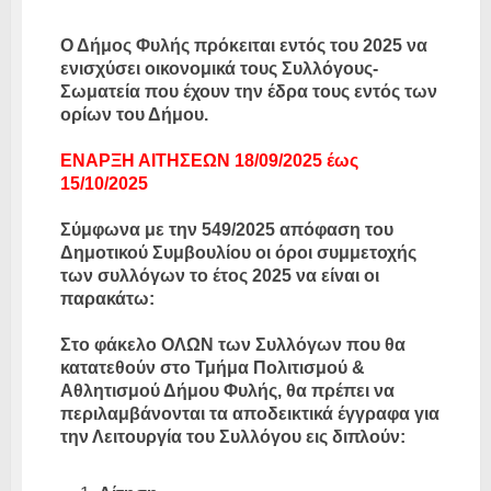
Ο Δήμος Φυλής πρόκειται εντός του 2025 να
ενισχύσει οικονομικά τους Συλλόγους-
Σωματεία που έχουν την έδρα τους εντός των
ορίων του Δήμου.
ΕΝΑΡΞΗ ΑΙΤΗΣΕΩΝ 18/09/2025 έως
15/10/2025
Σύμφωνα με την 549/2025 απόφαση του
Δημοτικού Συμβουλίου οι όροι συμμετοχής
των συλλόγων το έτος 2025 να είναι οι
παρακάτω:
Στο φάκελο ΟΛΩΝ των Συλλόγων που θα
κατατεθούν στο Τμήμα Πολιτισμού &
Αθλητισμού Δήμου Φυλής, θα πρέπει να
περιλαμβάνονται τα αποδεικτικά έγγραφα για
την Λειτουργία του Συλλόγου εις διπλούν: