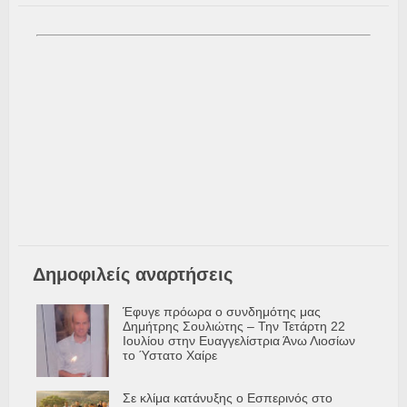
Δημοφιλείς αναρτήσεις
Έφυγε πρόωρα ο συνδημότης μας
Δημήτρης Σουλιώτης – Την Τετάρτη 22
Ιουλίου στην Ευαγγελίστρια Άνω Λιοσίων
το Ύστατο Χαίρε
Σε κλίμα κατάνυξης ο Εσπερινός στο