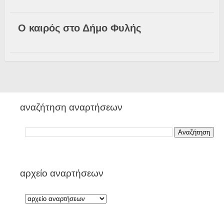
Ο καιρός στο Δήμο Φυλής
αναζήτηση αναρτήσεων
αρχείο αναρτήσεων