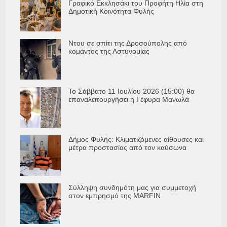
Γραφικό Εκκλησάκι του Προφήτη Ηλία στη
Δημοτική Κοινότητα Φυλής
Ντου σε σπίτι της Δροσούπολης από
κομάντος της Αστυνομίας
Το Σάββατο 11 Ιουλίου 2026 (15:00) θα
επαναλειτουργήσει η Γέφυρα Μανωλά
Δήμος Φυλής: Κλιματιζόμενες αίθουσες και
μέτρα προστασίας από τον καύσωνα
Σύλληψη συνδημότη μας για συμμετοχή
στον εμπρησμό της MARFIN