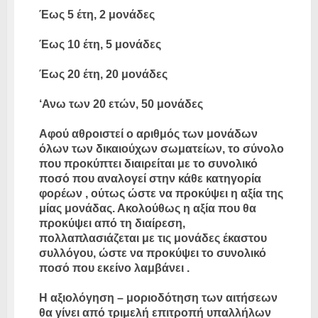
Έως 5 έτη, 2 μονάδες
Έως 10 έτη, 5 μονάδες
Έως 20 έτη, 20 μονάδες
‘Ανω των 20 ετών, 50 μονάδες
Αφού αθροιστεί ο αριθμός των μονάδων
όλων των δικαιούχων σωματείων, το σύνολο
που προκύπτει διαιρείται με το συνολικό
ποσό που αναλογεί στην κάθε κατηγορία
φορέων , ούτως ώστε να προκύψει η αξία της
μίας μονάδας. Ακολούθως η αξία που θα
προκύψει από τη διαίρεση,
πολλαπλασιάζεται με τις μονάδες έκαστου
συλλόγου, ώστε να προκύψει το συνολικό
ποσό που εκείνο λαμβάνει .
Η αξιολόγηση – μοριοδότηση των αιτήσεων
θα γίνει από τριμελή επιτροπή υπαλλήλων