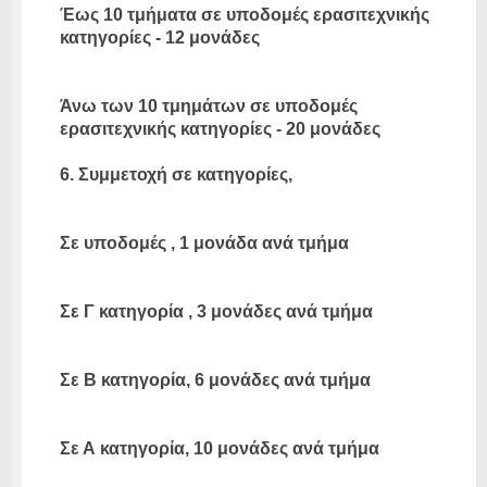
Έως 10 τμήματα σε υποδομές ερασιτεχνικής
κατηγορίες - 12 μονάδες
Άνω των 10 τμημάτων σε υποδομές
ερασιτεχνικής κατηγορίες - 20 μονάδες
6. Συμμετοχή σε κατηγορίες,
Σε υποδομές , 1 μονάδα ανά τμήμα
Σε Γ κατηγορία , 3 μονάδες ανά τμήμα
Σε Β κατηγορία, 6 μονάδες ανά τμήμα
Σε Α κατηγορία, 10 μονάδες ανά τμήμα