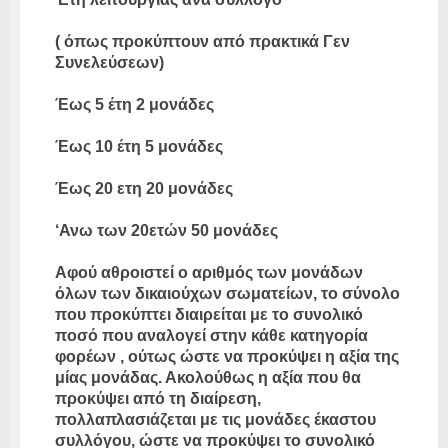
( όπως προκύπτουν από πρακτικά Γεν
Συνελεύσεων)
Έως 5 έτη 2 μονάδες
Έως 10 έτη 5 μονάδες
Έως 20 ετη 20 μονάδες
‘Ανω των 20ετών 50 μονάδες
Αφού αθροιστεί ο αριθμός των μονάδων
όλων των δικαιούχων σωματείων, το σύνολο
που προκύπτει διαιρείται με το συνολικό
ποσό που αναλογεί στην κάθε κατηγορία
φορέων , ούτως ώστε να προκύψει η αξία της
μίας μονάδας. Ακολούθως η αξία που θα
προκύψει από τη διαίρεση,
πολλαπλασιάζεται με τις μονάδες έκαστου
συλλόγου, ώστε να προκύψει το συνολικό