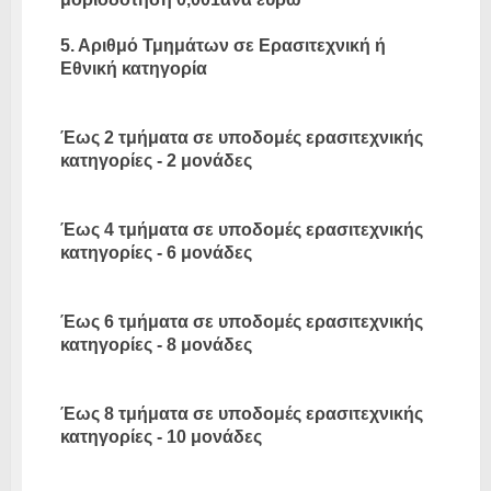
5. Αριθμό Τμημάτων σε Ερασιτεχνική ή
Εθνική κατηγορία
Έως 2 τμήματα σε υποδομές ερασιτεχνικής
κατηγορίες - 2 μονάδες
Έως 4 τμήματα σε υποδομές ερασιτεχνικής
κατηγορίες - 6 μονάδες
Έως 6 τμήματα σε υποδομές ερασιτεχνικής
κατηγορίες - 8 μονάδες
Έως 8 τμήματα σε υποδομές ερασιτεχνικής
κατηγορίες - 10 μονάδες