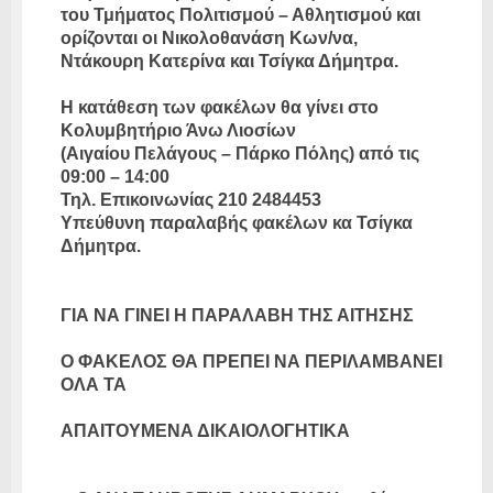
του Τμήματος Πολιτισμού – Αθλητισμού και
ορίζονται οι Νικολοθανάση Κων/να,
Ντάκουρη Κατερίνα και Τσίγκα Δήμητρα.
Η κατάθεση των φακέλων θα γίνει στο
Κολυμβητήριο Άνω Λιοσίων
(Αιγαίου Πελάγους – Πάρκο Πόλης) από τις
09:00 – 14:00
Τηλ. Επικοινωνίας 210 2484453
Υπεύθυνη παραλαβής φακέλων κα Τσίγκα
Δήμητρα.
ΓΙΑ ΝΑ ΓΙΝΕΙ Η ΠΑΡΑΛΑΒΗ ΤΗΣ ΑΙΤΗΣΗΣ
Ο ΦΑΚΕΛΟΣ ΘΑ ΠΡΕΠΕΙ ΝΑ ΠΕΡΙΛΑΜΒΑΝΕΙ
ΟΛΑ ΤΑ
ΑΠΑΙΤΟΥΜΕΝΑ ΔΙΚΑΙΟΛΟΓΗΤΙΚΑ