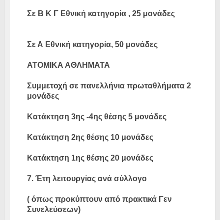
Σε Β Κ Γ Εθνική κατηγορία , 25 μονάδες
Σε Α Εθνική κατηγορία, 50 μονάδες
ΑΤΟΜΙΚΑ ΑΘΛΗΜΑΤΑ
Συμμετοχή σε πανελλήνια πρωταθλήματα 2
μονάδες
Κατάκτηση 3ης -4ης θέσης 5 μονάδες
Κατάκτηση 2ης θέσης 10 μονάδες
Κατάκτηση 1ης θέσης 20 μονάδες
7. Έτη λειτουργίας ανά σύλλογο
( όπως προκύπτουν από πρακτικά Γεν
Συνελεύσεων)