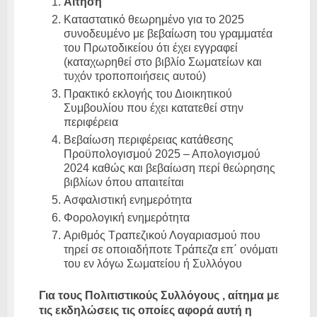
Αίτηση
Καταστατικό θεωρημένο για το 2025
συνοδευμένο με βεβαίωση του γραμματέα
του Πρωτοδικείου ότι έχει εγγραφεί
(καταχωρηθεί στο βιβλίο Σωματείων και
τυχόν τροποποιήσεις αυτού)
Πρακτικό εκλογής του Διοικητικού
Συμβουλίου που έχει κατατεθεί στην
περιφέρεια
Βεβαίωση περιφέρειας κατάθεσης
Προϋπολογισμού 2025 – Απολογισμού
2024 καθώς και βεβαίωση περί θεώρησης
βιβλίων όπου απαιτείται
Ασφαλιστική ενημερότητα
Φορολογική ενημερότητα
Αριθμός Τραπεζικού Λογαριασμού που
τηρεί σε οποιαδήποτε Τράπεζα επ΄ ονόματι
του εν λόγω Σωματείου ή Συλλόγου
Για τους Πολιτιστικούς Συλλόγους , αίτημα με
τις εκδηλώσεις τις οποίες αφορά αυτή η