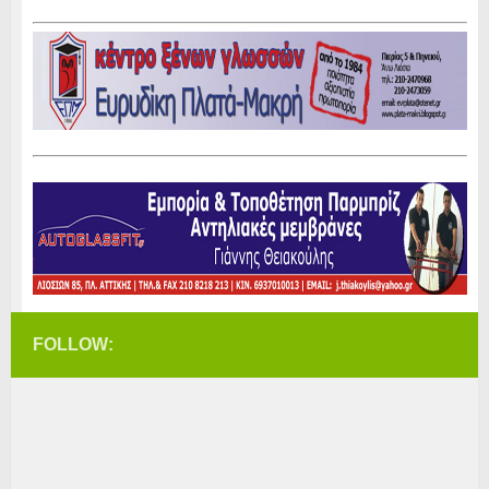
FOLLOW: