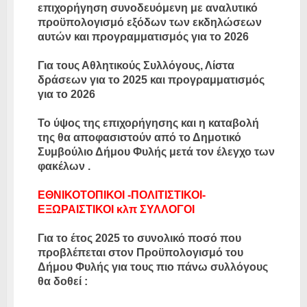
επιχορήγηση συνοδευόμενη με αναλυτικό
προϋπολογισμό εξόδων των εκδηλώσεων
αυτών και προγραμματισμός για το 2026
Για τους Αθλητικούς Συλλόγους, Λίστα
δράσεων για το 2025 και προγραμματισμός
για το 2026
Το ύψος της επιχορήγησης και η καταβολή
της θα αποφασιστούν από το Δημοτικό
Συμβούλιο Δήμου Φυλής μετά τον έλεγχο των
φακέλων .
ΕΘΝΙΚΟΤΟΠΙΚΟΙ -ΠΟΛΙΤΙΣΤΙΚΟΙ-
ΕΞΩΡΑΙΣΤΙΚΟΙ κλπ ΣΥΛΛΟΓΟΙ
Για το έτος 2025 το συνολικό ποσό που
προβλέπεται στον Προϋπολογισμό του
Δήμου Φυλής για τους πιο πάνω συλλόγους
θα δοθεί :