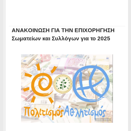
ANAKOINΩΣΗ ΓΙΑ ΤΗΝ ΕΠΙΧΟΡΗΓΗΣΗ
Σωματείων και Συλλόγων για το 2025