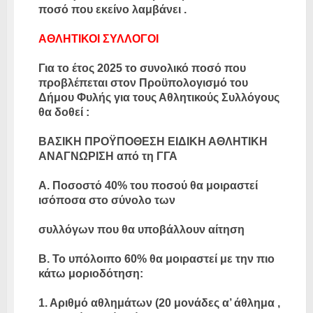
ποσό που εκείνο λαμβάνει .
ΑΘΛΗΤΙΚΟΙ ΣΥΛΛΟΓΟΙ
Για το έτος 2025 το συνολικό ποσό που
προβλέπεται στον Προϋπολογισμό του
Δήμου Φυλής για τους Αθλητικούς Συλλόγους
θα δοθεί :
ΒΑΣΙΚΗ ΠΡΟΫΠΟΘΕΣΗ ΕΙΔΙΚΗ ΑΘΛΗΤΙΚΗ
ΑΝΑΓΝΩΡΙΣΗ από τη ΓΓΑ
Α. Ποσοστό 40% του ποσού θα μοιραστεί
ισόποσα στο σύνολο των
συλλόγων που θα υποβάλλουν αίτηση
Β. Το υπόλοιπο 60% θα μοιραστεί με την πιο
κάτω μοριοδότηση:
1. Αριθμό αθλημάτων (20 μονάδες α’ άθλημα ,