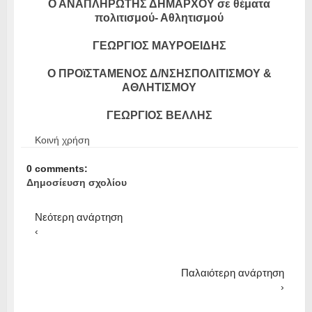
Ο ΑΝΑΠΛΗΡΩΤΗΣ ΔΗΜΑΡΧΟΥ σε θέματα
πολιτισμού- Αθλητισμού
ΓΕΩΡΓΙΟΣ ΜΑΥΡΟΕΙΔΗΣ
Ο ΠΡΟϊΣΤΑΜΕΝΟΣ Δ/ΝΣΗΣΠΟΛΙΤΙΣΜΟΥ &
ΑΘΛΗΤΙΣΜΟΥ
ΓΕΩΡΓΙΟΣ ΒΕΛΛΗΣ
Κοινή χρήση
0 comments:
Δημοσίευση σχολίου
Νεότερη ανάρτηση
‹
Παλαιότερη ανάρτηση
›