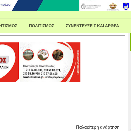
ΗΤΙΣΜΟΣ
ΠΟΛΙΤΙΣΜΟΣ
ΣΥΝΕΝΤΕΥΞΕΙΣ ΚΑΙ ΑΡΘΡΑ
Παλαιότερη ανάρτηση