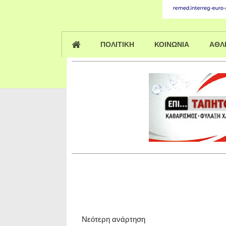
ΠΟΛΙΤΙΚΗ
ΚΟΙΝΩΝΙΑ
ΑΘΛ
Νεότερη ανάρτηση