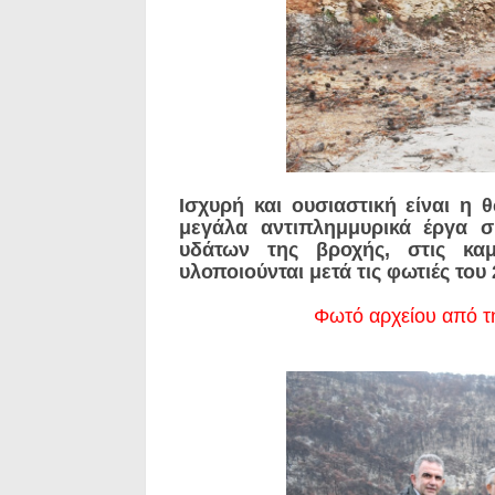
Ισχυρή και ουσιαστική είναι η
μεγάλα αντιπλημμυρικά έργα σ
υδάτων της βροχής, στις καμ
υλοποιούνται μετά τις φωτιές του 
Φωτό αρχείου από τ