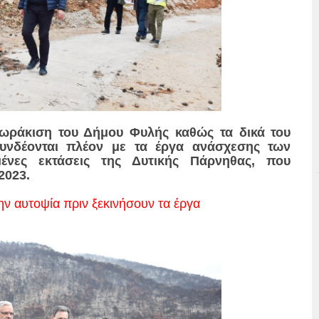
 θωράκιση του Δήμου Φυλής καθώς τα δικά του
υνδέονται πλέον με τα έργα ανάσχεσης των
ένες εκτάσεις της Δυτικής Πάρνηθας, που
2023.
ην αυτοψία πριν ξεκινήσουν τα έργα