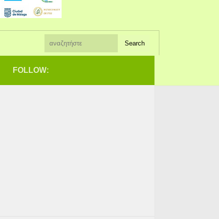
FOLLOW: