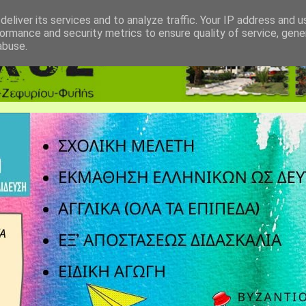
eliver its services and to analyze traffic. Your IP address and 
ormance and security metrics to ensure quality of service, gen
abuse.