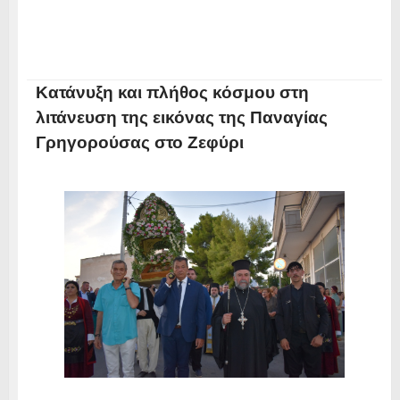
Κατάνυξη και πλήθος κόσμου στη
λιτάνευση της εικόνας της Παναγίας
Γρηγορούσας στο Ζεφύρι