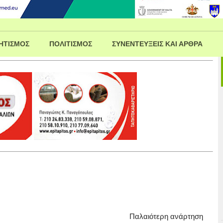
ΗΤΙΣΜΟΣ
ΠΟΛΙΤΙΣΜΟΣ
ΣΥΝΕΝΤΕΥΞΕΙΣ ΚΑΙ ΑΡΘΡΑ
Παλαιότερη ανάρτηση