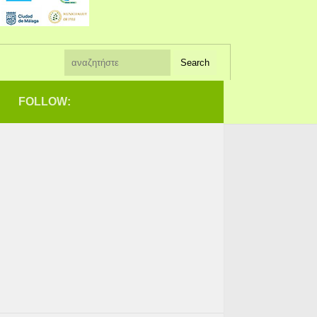
FOLLOW: