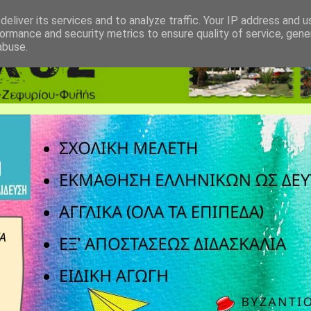
eliver its services and to analyze traffic. Your IP address and 
ormance and security metrics to ensure quality of service, gen
abuse.