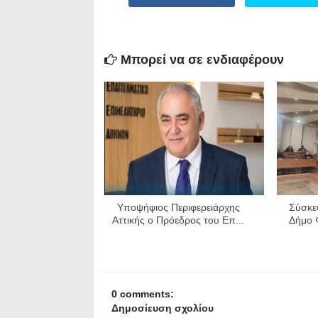
Μπορεί να σε ενδιαφέρουν
Υποψήφιος Περιφερειάρχης
Σύσκεψ
Αττικής ο Πρόεδρος του Επ...
Δήμο Φ
0 comments:
Δημοσίευση σχολίου