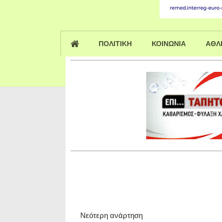
ΠΟΛΙΤΙΚΗ
ΚΟΙΝΩΝΙΑ
ΑΘΛ
Νεότερη ανάρτηση