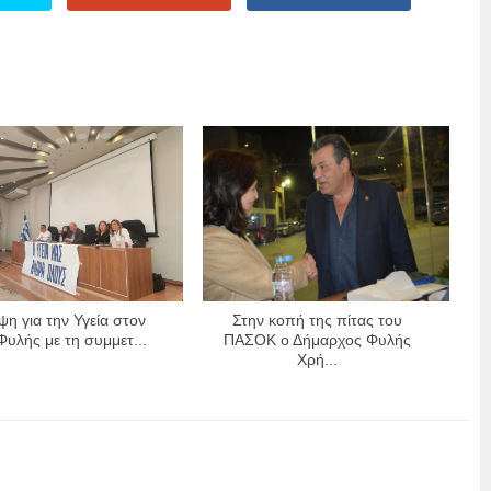
η για την Υγεία στον
Στην κοπή της πίτας του
υλής με τη συμμετ...
ΠΑΣΟΚ ο Δήμαρχος Φυλής
Χρή...