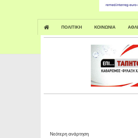
ΠΟΛΙΤΙΚΗ
ΚΟΙΝΩΝΙΑ
ΑΘΛ
Νεότερη ανάρτηση