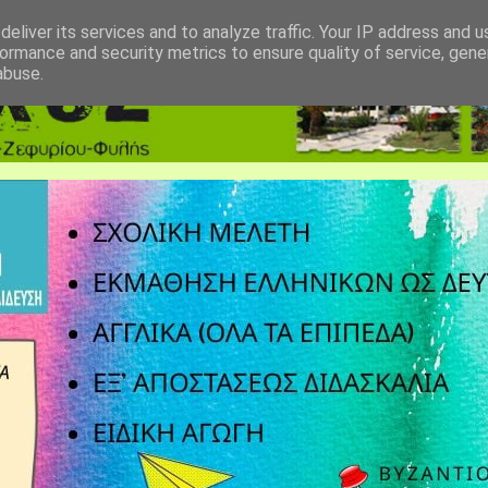
eliver its services and to analyze traffic. Your IP address and 
ormance and security metrics to ensure quality of service, gen
abuse.