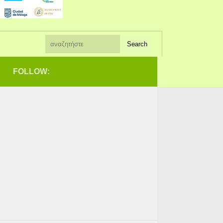
FOLLOW: