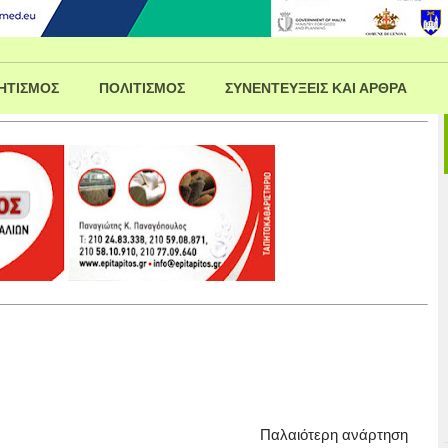
ΗΤΙΣΜΟΣ
ΠΟΛΙΤΙΣΜΟΣ
ΣΥΝΕΝΤΕΥΞΕΙΣ ΚΑΙ ΑΡΘΡΑ
Παλαιότερη ανάρτηση