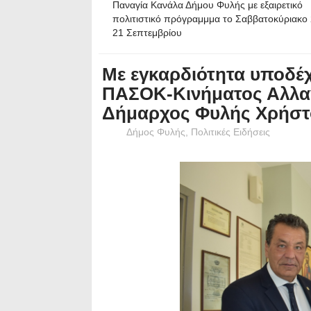
Παναγία Κανάλα Δήμου Φυλής με εξαιρετικό
πολιτιστικό πρόγραμμμα το Σαββατοκύριακο 
21 Σεπτεμβρίου
Με εγκαρδιότητα υποδέ
ΠΑΣΟΚ-Κινήματος Αλλα
Δήμαρχος Φυλής Χρήσ
Δήμος Φυλής
,
Πολιτικές Ειδήσεις