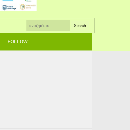
FOLLOW: