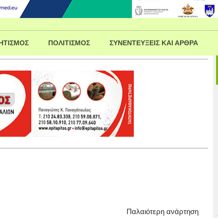
ΗΤΙΣΜΟΣ
ΠΟΛΙΤΙΣΜΟΣ
ΣΥΝΕΝΤΕΥΞΕΙΣ ΚΑΙ ΑΡΘΡΑ
Παλαιότερη ανάρτηση