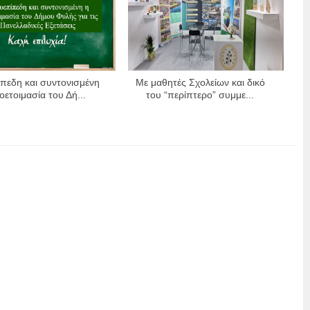
πεδη και συντονισμένη
Με μαθητές Σχολείων και δικό
οετοιμασία του Δή...
του “περίπτερο” συμμε...