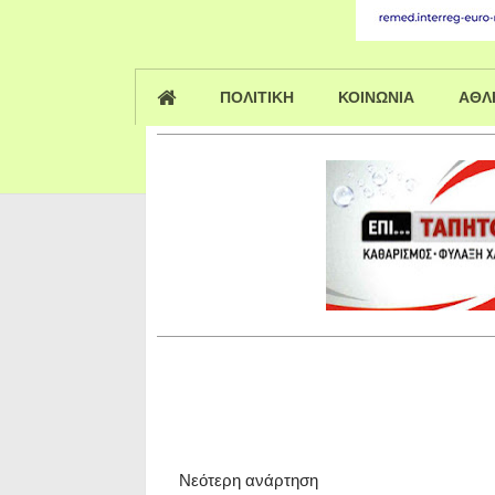
ΠΟΛΙΤΙΚΗ
ΚΟΙΝΩΝΙΑ
ΑΘΛ
Νεότερη ανάρτηση