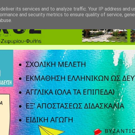
eliver its services and to analyze traffic. Your IP address and 
ormance and security metrics to ensure quality of service, gen
abuse.