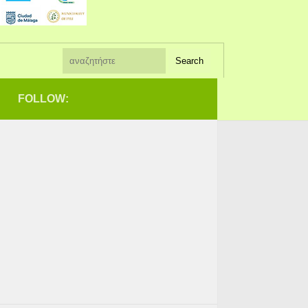
FOLLOW: