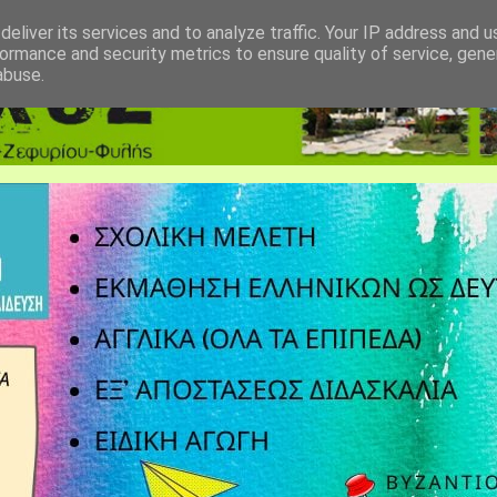
eliver its services and to analyze traffic. Your IP address and 
ormance and security metrics to ensure quality of service, gen
abuse.