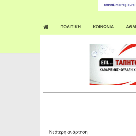
ΠΟΛΙΤΙΚΗ
ΚΟΙΝΩΝΙΑ
ΑΘΛ
Νεότερη ανάρτηση