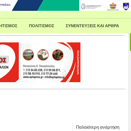
ΗΤΙΣΜΟΣ
ΠΟΛΙΤΙΣΜΟΣ
ΣΥΝΕΝΤΕΥΞΕΙΣ ΚΑΙ ΑΡΘΡΑ
Παλαιότερη ανάρτηση