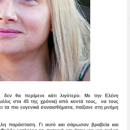
 δεν θα περίμενε κάτι λιγότερο. Με την Ελένη
λις στα 45 της χρόνια) από κοντά τους, να τους
ει τα πιο ευγενικά συναισθήματα, παίξανε στη μνήμη
λλη παράσταση. Γι αυτό και σάρωσαν βραβεία και