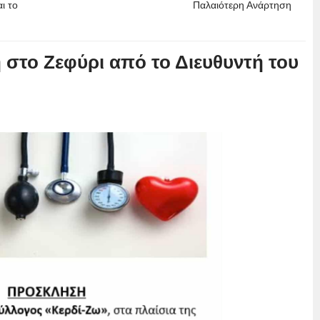
ι το
Παλαιότερη Ανάρτηση
 στο Ζεφύρι από το Διευθυντή του