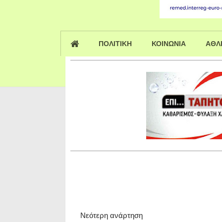
ΠΟΛΙΤΙΚΗ
ΚΟΙΝΩΝΙΑ
ΑΘΛ
Νεότερη ανάρτηση