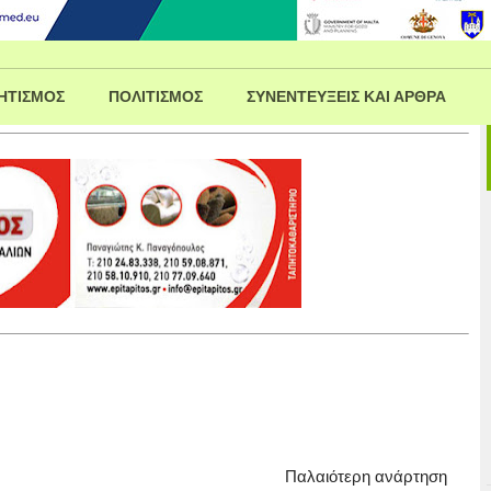
ΗΤΙΣΜΟΣ
ΠΟΛΙΤΙΣΜΟΣ
ΣΥΝΕΝΤΕΥΞΕΙΣ ΚΑΙ ΑΡΘΡΑ
Παλαιότερη ανάρτηση