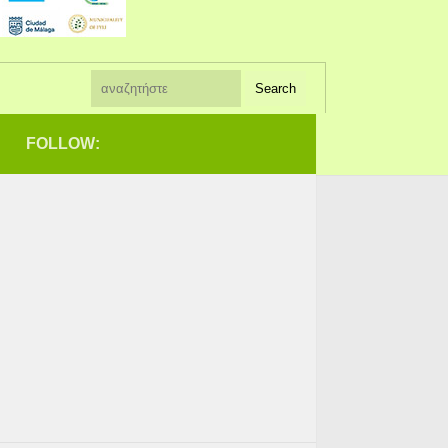
FOLLOW: