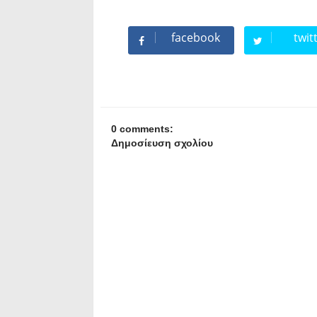
facebook
twit
0 comments:
Δημοσίευση σχολίου