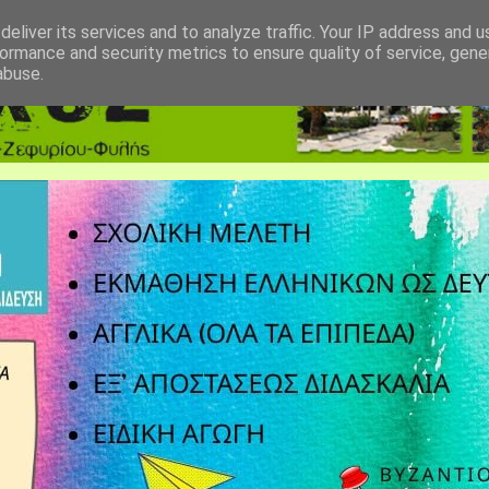
eliver its services and to analyze traffic. Your IP address and 
ormance and security metrics to ensure quality of service, gen
abuse.