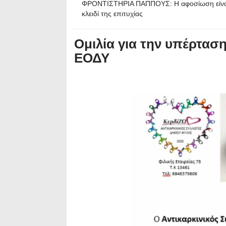
ΦΡΟΝΤΙΣΤΗΡΙΑ ΠΑΠΠΟΥΣ: Η αφοσίωση είνα
κλειδί της επιτυχίας
Ομιλία για την υπέρταση
ΕΟΔΥ