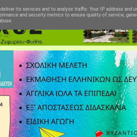
eliver its services and to analyze traffic. Your IP address and 
ormance and security metrics to ensure quality of service, gen
abuse.