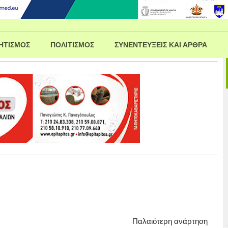
ΗΤΙΣΜΟΣ
ΠΟΛΙΤΙΣΜΟΣ
ΣΥΝΕΝΤΕΥΞΕΙΣ ΚΑΙ ΑΡΘΡΑ
Παλαιότερη ανάρτηση