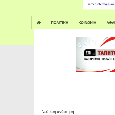
ΠΟΛΙΤΙΚΗ
ΚΟΙΝΩΝΙΑ
ΑΘΛ
Νεότερη ανάρτηση