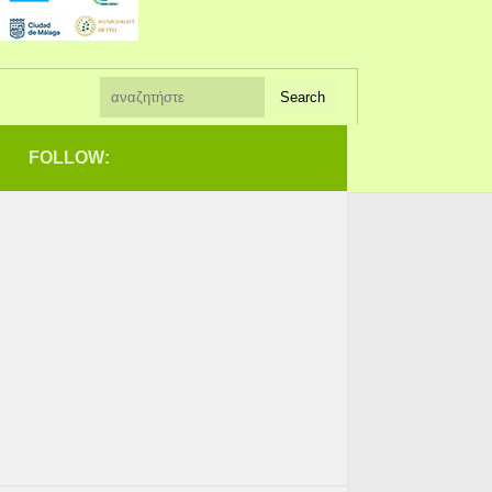
FOLLOW: