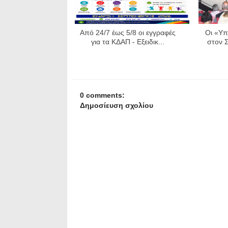
Από 24/7 έως 5/8 οι εγγραφές
Οι «Υπ
για τα ΚΔΑΠ - Εξειδικ...
στον Σ
0 comments:
Δημοσίευση σχολίου