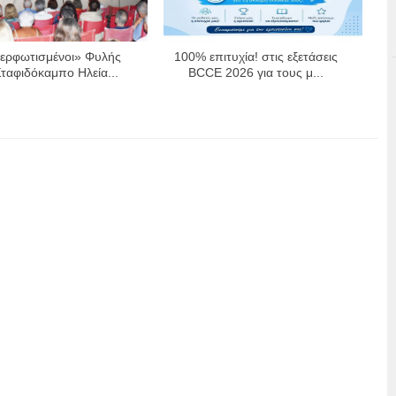
ερφωτισμένοι» Φυλής
100% επιτυχία! στις εξετάσεις
ταφιδόκαμπο Ηλεία...
BCCE 2026 για τους μ...