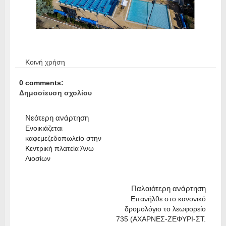
Κοινή χρήση
0 comments:
Δημοσίευση σχολίου
Νεότερη ανάρτηση
Ενοικιάζεται
καφεμεζεδοπωλείο στην
Κεντρική πλατεία Άνω
Λιοσίων
Παλαιότερη ανάρτηση
Επανήλθε στο κανονικό
δρομολόγιο το λεωφορείο
735 (ΑΧΑΡΝΕΣ-ΖΕΦΥΡΙ-ΣΤ.