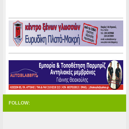
FOLLOW: