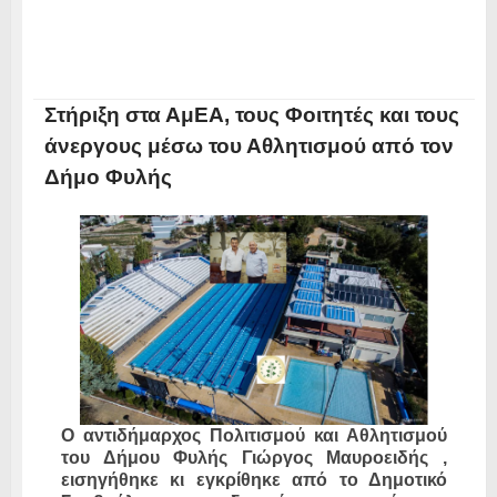
Στήριξη στα ΑμΕΑ, τους Φοιτητές και τους
άνεργους μέσω του Αθλητισμού από τον
Δήμο Φυλής
Ο αντιδήμαρχος Πολιτισμού και Αθλητισμού
του Δήμου Φυλής Γιώργος Μαυροειδής ,
εισηγήθηκε κι εγκρίθηκε από το Δημοτικό