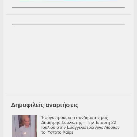
Δημοφιλείς αναρτήσεις
Έφυγε πρόωρα ο συνδημότης μας
Δημήτρης Σουλιώτης – Την Τετάρτη 22
Ιουλίου στην Ευαγγελίστρια Άνω Λιοσίων
το Ύστατο Χαίρε