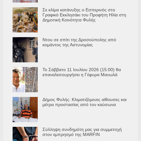
Σε κλίμα κατάνυξης ο Εσπερινός στο
Γραφικό Εκκλησάκι του Προφήτη Ηλία στη
Δημοτική Κοινότητα Φυλής
Ντου σε σπίτι της Δροσούπολης από
κομάντος της Αστυνομίας
Το Σάββατο 11 Ιουλίου 2026 (15:00) θα
επαναλειτουργήσει η Γέφυρα Μανωλά
Δήμος Φυλής: Κλιματιζόμενες αίθουσες και
μέτρα προστασίας από τον καύσωνα
Σύλληψη συνδημότη μας για συμμετοχή
στον εμπρησμό της MARFIN