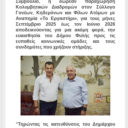
Συμβούλιο, η δωρεάν παραχώρηση
Κολυμβητικών Διαδρομών στον Σύλλογο
Γονέων, Κηδεμόνων και Φίλων Ατόμων με
Αναπηρία «Το Εργαστήρι», για τους μήνες
Σεπτέμβριο 2025 έως τον Ιούνιο 2026
αποδεικνύοντας για μια ακόμη φορά, την
ευαισθησία του Δήμου Φυλής προς τις
ευπαθείς κοινωνικές ομάδες και τους
συνδημότες που χρήζουν στήριξης.
“Τηρώντας τις κατευθύνσεις του Δημάρχου