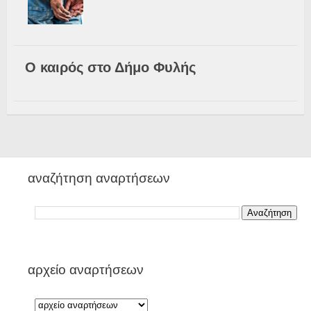
Ο καιρός στο Δήμο Φυλής
αναζήτηση αναρτήσεων
αρχείο αναρτήσεων