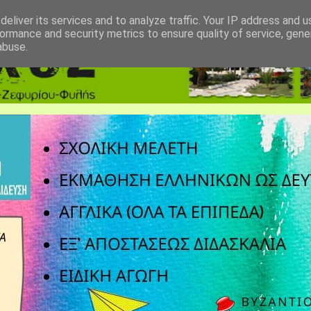
eliver its services and to analyze traffic. Your IP address and 
ormance and security metrics to ensure quality of service, gen
abuse.