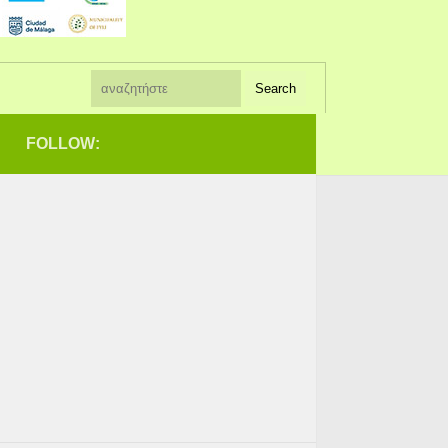
FOLLOW: