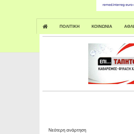
ΠΟΛΙΤΙΚΗ
ΚΟΙΝΩΝΙΑ
ΑΘΛ
Νεότερη ανάρτηση