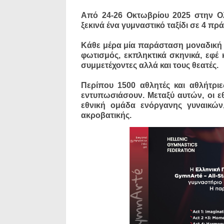
Από 24-26 Οκτωβρίου 2025 στην 
ξεκινά ένα γυμναστικό ταξίδι σε 4 πρά
Κάθε μέρα μία παράσταση μοναδική 
φωτισμός, εκπληκτικά σκηνικά, εφέ 
συμμετέχοντες αλλά και τους θεατές.
Περίπου 1500 αθλητές και αθλήτρι
εντυπωσιάσουν. Μεταξύ αυτών, οι εθ
εθνική ομάδα ενόργανης γυναικών
ακροβατικής.