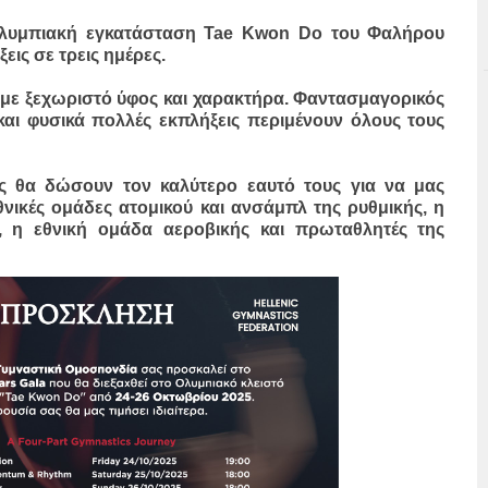
Ολυμπιακή εγκατάσταση Tae Kwon Do του Φαλήρου
ξεις σε τρεις ημέρες.
με ξεχωριστό ύφος και χαρακτήρα. Φαντασμαγορικός
και φυσικά πολλές εκπλήξεις περιμένουν όλους τους
ες θα δώσουν τον καλύτερο εαυτό τους για να μας
νικές ομάδες ατομικού και ανσάμπλ της ρυθμικής, η
, η εθνική ομάδα αεροβικής και πρωταθλητές της