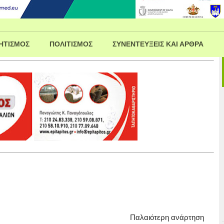
ΗΤΙΣΜΟΣ
ΠΟΛΙΤΙΣΜΟΣ
ΣΥΝΕΝΤΕΥΞΕΙΣ ΚΑΙ ΑΡΘΡΑ
Παλαιότερη ανάρτηση