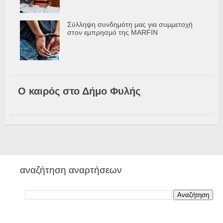
Σύλληψη συνδημότη μας για συμμετοχή
στον εμπρησμό της MARFIN
Ο καιρός στο Δήμο Φυλής
αναζήτηση αναρτήσεων