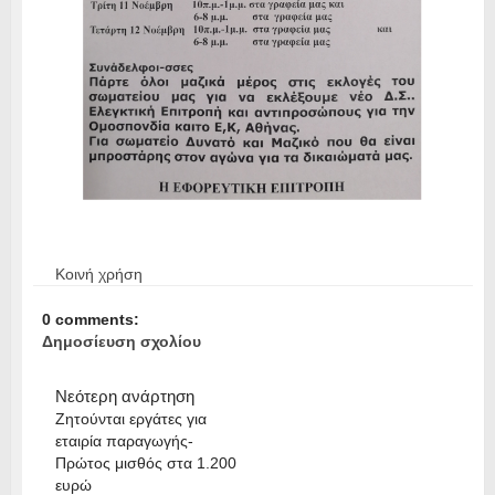
Κοινή χρήση
0 comments:
Δημοσίευση σχολίου
Νεότερη ανάρτηση
Ζητούνται εργάτες για
εταιρία παραγωγής-
Πρώτος μισθός στα 1.200
ευρώ