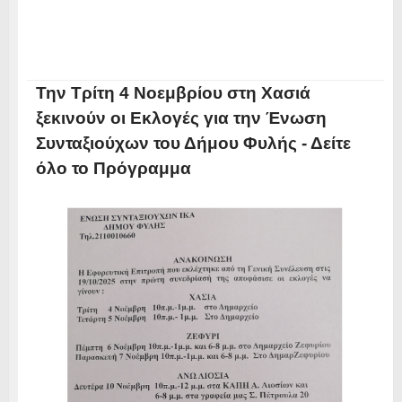
Την Τρίτη 4 Νοεμβρίου στη Χασιά
ξεκινούν οι Εκλογές για την Ένωση
Συνταξιούχων του Δήμου Φυλής - Δείτε
όλο το Πρόγραμμα