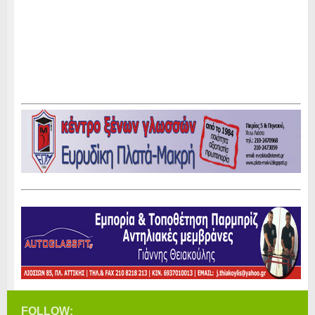
FOLLOW: