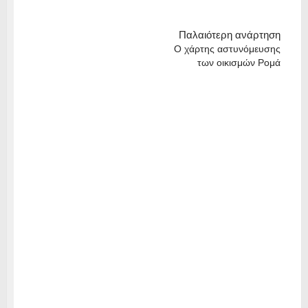
Παλαιότερη ανάρτηση
Ο χάρτης αστυνόμευσης
των οικισμών Ρομά