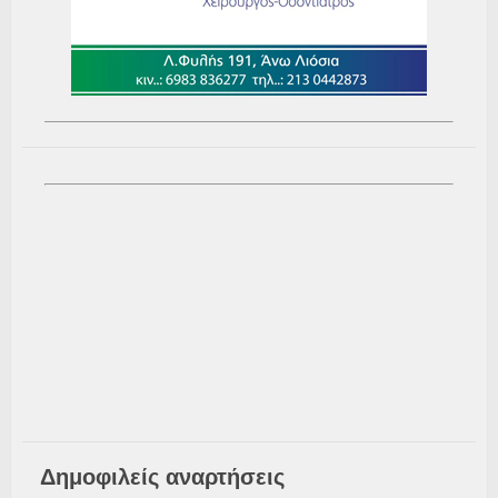
Δημοφιλείς αναρτήσεις