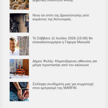
Ντου σε σπίτι της Δροσούπολης από
κομάντος της Αστυνομίας
Το Σάββατο 11 Ιουλίου 2026 (15:00) θα
επαναλειτουργήσει η Γέφυρα Μανωλά
Δήμος Φυλής: Κλιματιζόμενες αίθουσες και
μέτρα προστασίας από τον καύσωνα
Σύλληψη συνδημότη μας για συμμετοχή
στον εμπρησμό της MARFIN