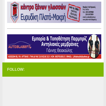
FOLLOW: