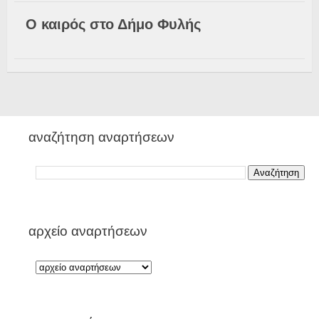
Ο καιρός στο Δήμο Φυλής
αναζήτηση αναρτήσεων
αρχείο αναρτήσεων