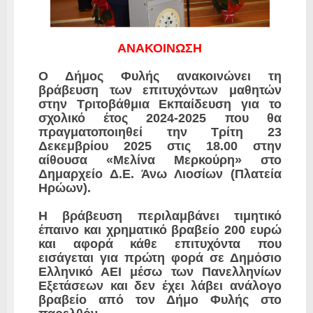
ΑΝΑΚΟΙΝΩΣΗ
Ο Δήμος Φυλής ανακοινώνει τη
βράβευση των επιτυχόντων μαθητών
στην Τριτοβάθμια Εκπαίδευση για το
σχολικό έτος 2024-2025 που θα
πραγματοποιηθεί την Τρίτη 23
Δεκεμβρίου 2025 στις 18.00 στην
αίθουσα «Μελίνα Μερκούρη» στο
Δημαρχείο Δ.Ε. Άνω Λιοσίων (Πλατεία
Ηρώων).
Η βράβευση περιλαμβάνει τιμητικό
έπαινο και χρηματικό βραβείο 200 ευρώ
και αφορά κάθε επιτυχόντα που
εισάγεται για πρώτη φορά σε Δημόσιο
Ελληνικό ΑΕΙ μέσω των Πανελληνίων
Εξετάσεων και δεν έχει λάβει ανάλογο
βραβείο από τον Δήμο Φυλής στο