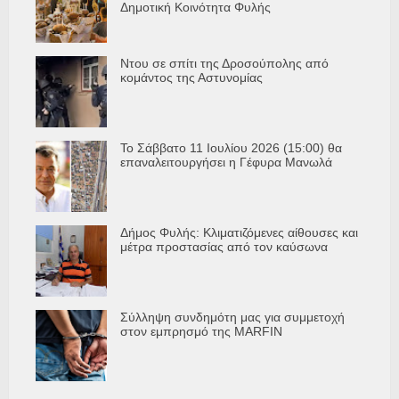
Δημοτική Κοινότητα Φυλής
Ντου σε σπίτι της Δροσούπολης από
κομάντος της Αστυνομίας
Το Σάββατο 11 Ιουλίου 2026 (15:00) θα
επαναλειτουργήσει η Γέφυρα Μανωλά
Δήμος Φυλής: Κλιματιζόμενες αίθουσες και
μέτρα προστασίας από τον καύσωνα
Σύλληψη συνδημότη μας για συμμετοχή
στον εμπρησμό της MARFIN