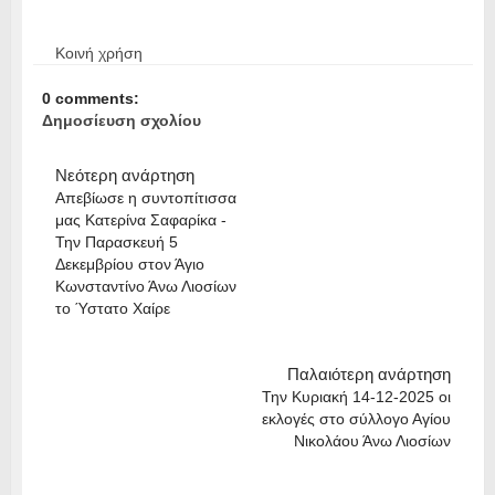
Κοινή χρήση
0 comments:
Δημοσίευση σχολίου
Νεότερη ανάρτηση
Απεβίωσε η συντοπίτισσα
μας Κατερίνα Σαφαρίκα -
Την Παρασκευή 5
Δεκεμβρίου στον Άγιο
Κωνσταντίνο Άνω Λιοσίων
το Ύστατο Χαίρε
Παλαιότερη ανάρτηση
Την Κυριακή 14-12-2025 οι
εκλογές στο σύλλογο Αγίου
Νικολάου Άνω Λιοσίων