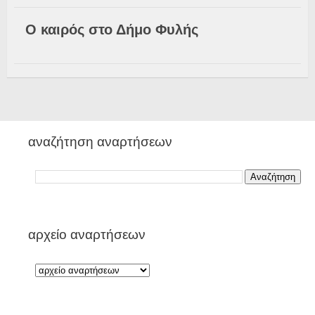
Ο καιρός στο Δήμο Φυλής
αναζήτηση αναρτήσεων
αρχείο αναρτήσεων