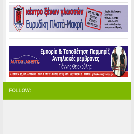
FOLLOW: