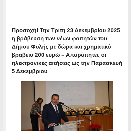
Προσοχή! Την Τρίτη 23 Δεκεμβρίου 2025
η βράβευση των νέων φοιτητών του
Δήμου Φυλής με δώρα και χρηματικό
βραβείο 200 ευρώ – Απαραίτητες οι
ηλεκτρονικές αιτήσεις ως την Παρασκευή
5 Δεκεμβρίου