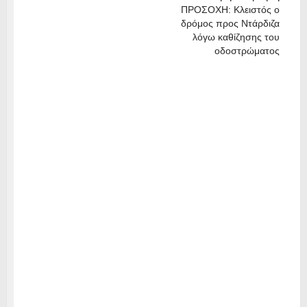
ΠΡΟΣΟΧΗ: Κλειστός ο
δρόμος προς Ντάρδιζα
λόγω καθίζησης του
οδοστρώματος