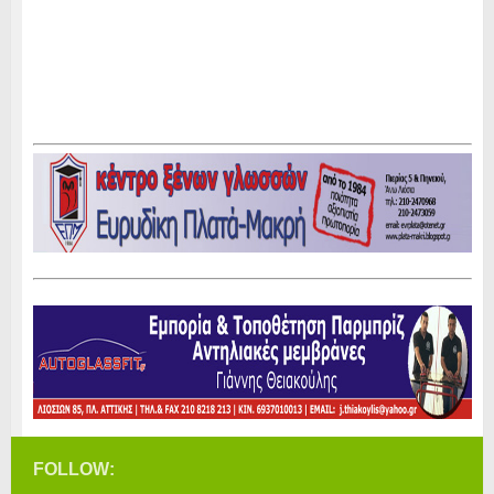
FOLLOW: