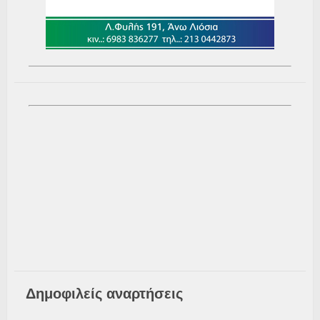
Δημοφιλείς αναρτήσεις