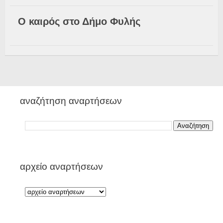
Ο καιρός στο Δήμο Φυλής
αναζήτηση αναρτήσεων
αρχείο αναρτήσεων