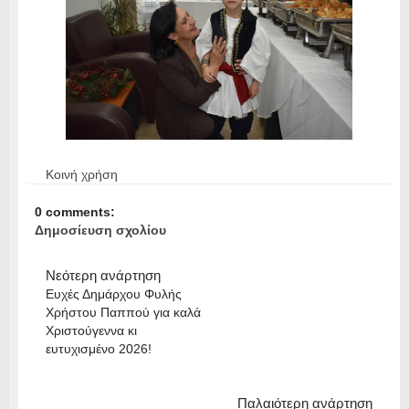
Κοινή χρήση
0 comments:
Δημοσίευση σχολίου
Νεότερη ανάρτηση
Ευχές Δημάρχου Φυλής
Χρήστου Παππού για καλά
Χριστούγεννα κι
ευτυχισμένο 2026!
Παλαιότερη ανάρτηση