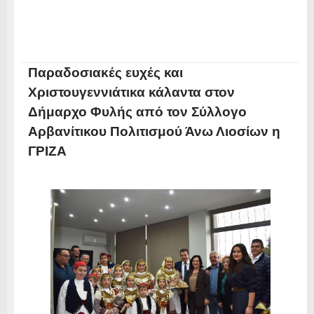
Παραδοσιακές ευχές και
Χριστουγεννιάτικα κάλαντα στον
Δήμαρχο Φυλής από τον Σύλλογο
Αρβανίτικου Πολιτισμού Άνω Λιοσίων η
ΓΡΙΖΑ