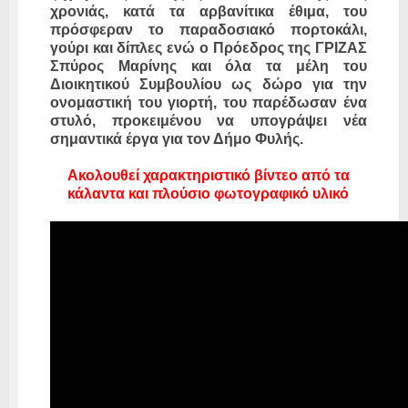
χρονιάς, κατά τα αρβανίτικα έθιμα, του
πρόσφεραν το παραδοσιακό πορτοκάλι,
γούρι και δίπλες ενώ ο Πρόεδρος της ΓΡΙΖΑΣ
Σπύρος Μαρίνης και όλα τα μέλη του
Διοικητικού Συμβουλίου ως δώρο για την
ονομαστική του γιορτή, του παρέδωσαν ένα
στυλό, προκειμένου να υπογράψει νέα
σημαντικά έργα για τον Δήμο Φυλής.
Ακολουθεί χαρακτηριστικό βίντεο από τα
κάλαντα και πλούσιο φωτογραφικό υλικό