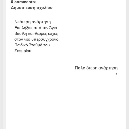
0 comments:
Δημοσίευση σχολίου
Νεότερη ανάρτηση
Εκπλήξεις από τον Άγιο
Βασίλη και θερμές ευχές
στον νέο υπερσύγχρονο
Παιδικό Σταθμό του
Ζεφυρίου
Παλαιότερη ανάρτηση
›