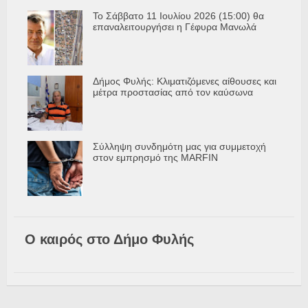
Το Σάββατο 11 Ιουλίου 2026 (15:00) θα
επαναλειτουργήσει η Γέφυρα Μανωλά
Δήμος Φυλής: Κλιματιζόμενες αίθουσες και
μέτρα προστασίας από τον καύσωνα
Σύλληψη συνδημότη μας για συμμετοχή
στον εμπρησμό της MARFIN
Ο καιρός στο Δήμο Φυλής