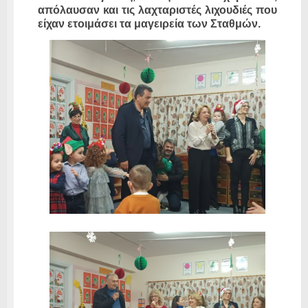
απόλαυσαν και τις λαχταριστές λιχουδιές που
είχαν ετοιμάσει τα μαγειρεία των Σταθμών.