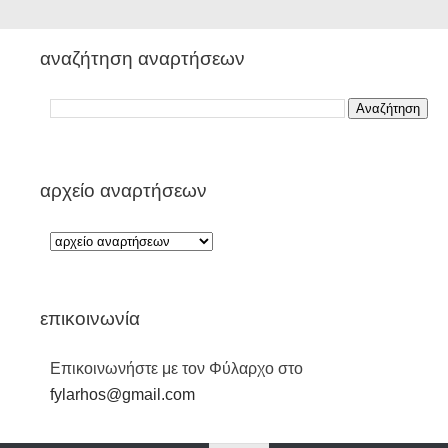
αναζήτηση αναρτήσεων
αρχείο αναρτήσεων
επικοινωνία
Επικοινωνήστε με τον Φύλαρχο στο
fylarhos@gmail.com