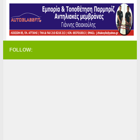
FOLLOW: