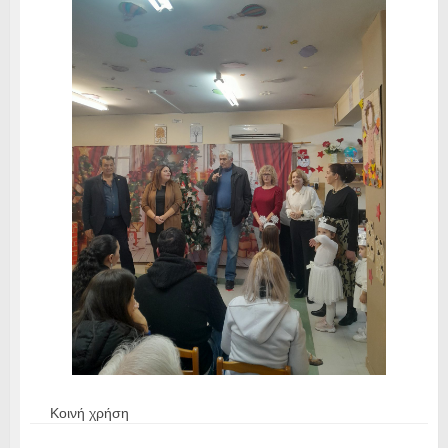
Κοινή χρήση