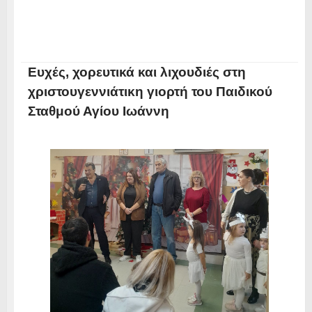
Ευχές, χορευτικά και λιχουδιές στη
χριστουγεννιάτικη γιορτή του Παιδικού
Σταθμού Αγίου Ιωάννη