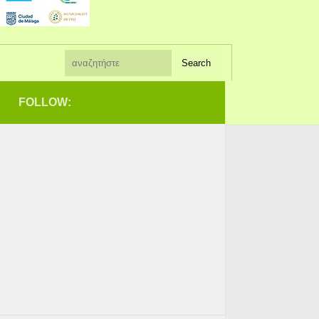
FOLLOW: