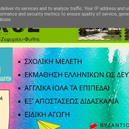
eliver its services and to analyze traffic. Your IP address and 
ormance and security metrics to ensure quality of service, gen
abuse.