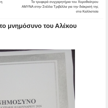
τη
Τα τρυφερά συγχαρητήρια του Χοροθεάτρου
ΑΜΥΝΑ στην Στέλλα Τριβέλλα για την διάκρισή της
στα Καλλιστεία
 το μνημόσυνο του Αλέκου