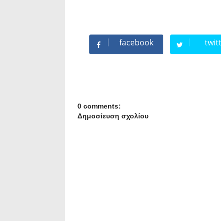
facebook
twit
0 comments:
Δημοσίευση σχολίου