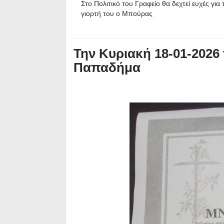
Στο Πολιτικό του Γραφείο θα δεχτεί ευχές για 
γιορτή του ο Μπούρας
Την Κυριακή 18-01-2026
Παπαδήμα