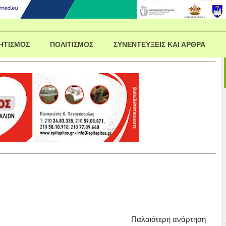
ΗΤΙΣΜΟΣ
ΠΟΛΙΤΙΣΜΟΣ
ΣΥΝΕΝΤΕΥΞΕΙΣ ΚΑΙ ΑΡΘΡΑ
Παλαιότερη ανάρτηση