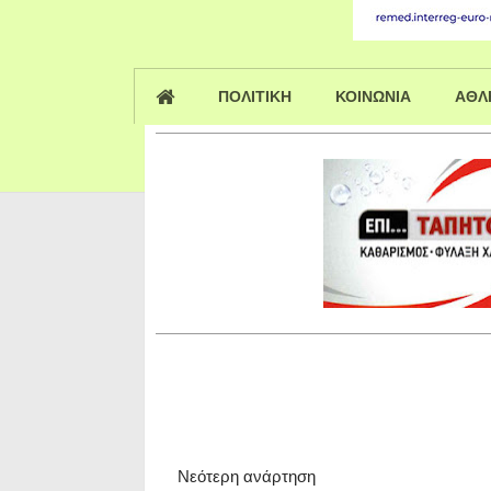
ΠΟΛΙΤΙΚΗ
ΚΟΙΝΩΝΙΑ
ΑΘΛ
Νεότερη ανάρτηση