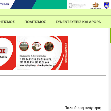
ΗΤΙΣΜΟΣ
ΠΟΛΙΤΙΣΜΟΣ
ΣΥΝΕΝΤΕΥΞΕΙΣ ΚΑΙ ΑΡΘΡΑ
Παλαιότερη ανάρτηση