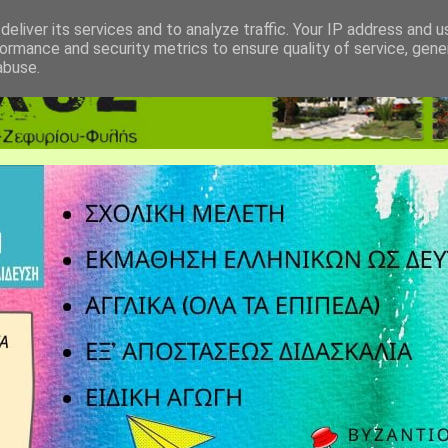
eliver its services and to analyze traffic. Your IP address and 
ormance and security metrics to ensure quality of service, gen
abuse.