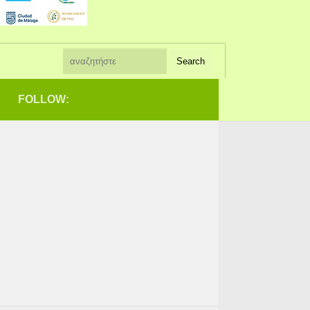
FOLLOW: