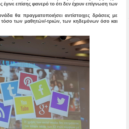
έγινε επίσης φανερό το ότι δεν έχουν επίγνωση των
ονάδα θα πραγματοποιήσει αντίστοιχες δράσεις με
 τόσο των μαθητών/-τριών, των κηδεμόνων όσο και