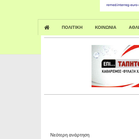
ΠΟΛΙΤΙΚΗ
ΚΟΙΝΩΝΙΑ
ΑΘΛ
Νεότερη ανάρτηση