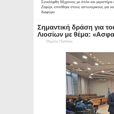
Συνελήφθη 56χρονος με όπλο και γεμιστήρα 
Ζεφύρι, επιτέθηκε στους αστυνομικούς για να
διαφύγει
Σημαντική δράση για το
Λιοσίων με θέμα: «Ασφ
Θέματα Παιδείας