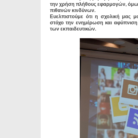
την χρήση πλήθους εφαρμογών, όμως 
πιθανών κινδύνων.
Ευελπιστούμε ότι η σχολική μας μ
στόχο την ενημέρωση και αφύπνιση
των εκπαιδευτικών.