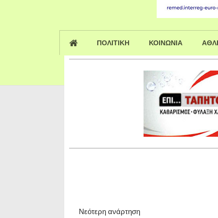
ΠΟΛΙΤΙΚΗ
ΚΟΙΝΩΝΙΑ
ΑΘΛ
Νεότερη ανάρτηση