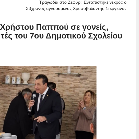
η
Τραγωδία στο Ζεφύρι: Εντοπίστηκε νεκρός ο
33χρονος αγνοούμενος Χρυσοβαλάντης Στεργιανός
Χρήστου Παππού σε γονείς,
ητές του 7ου Δημοτικού Σχολείου