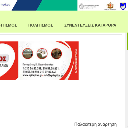
ΗΤΙΣΜΟΣ
ΠΟΛΙΤΙΣΜΟΣ
ΣΥΝΕΝΤΕΥΞΕΙΣ ΚΑΙ ΑΡΘΡΑ
Παλαιότερη ανάρτηση