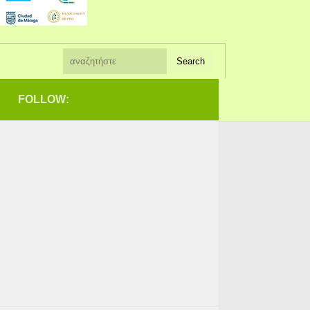
FOLLOW: