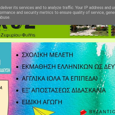
eliver its services and to analyze traffic. Your IP address and 
ormance and security metrics to ensure quality of service, gen
abuse.