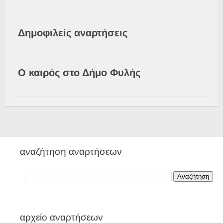
Δημοφιλείς αναρτήσεις
Ο καιρός στο Δήμο Φυλής
αναζήτηση αναρτήσεων
αρχείο αναρτήσεων