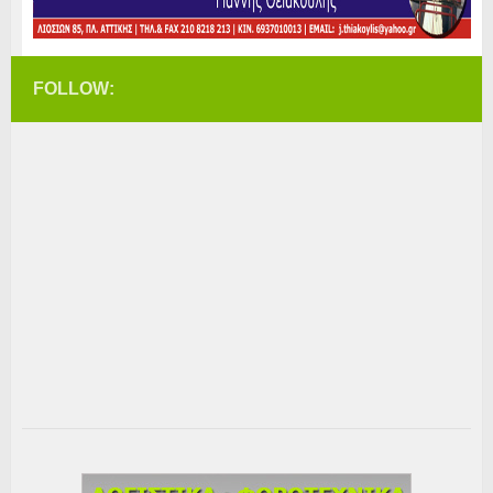
FOLLOW: