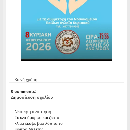
Κοινή χρήση
0 comments:
Δημοσίευση σχολίου
Νεότερη ανάρτηση
Σε ένα όμορφο και ζεστό
κλίμα έκοψε βασιλόπιτα το
Κέντρο Μελέτης