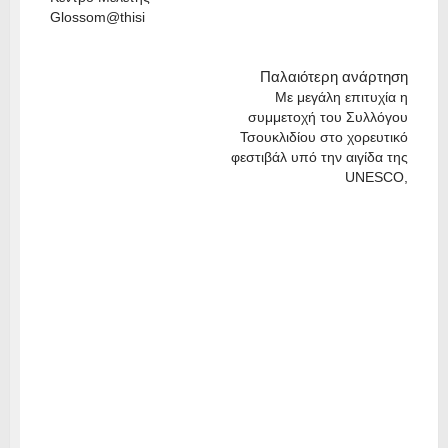
Glossom@thisi
Παλαιότερη ανάρτηση
Με μεγάλη επιτυχία η
συμμετοχή του Συλλόγου
Τσουκλιδίου στο χορευτικό
φεστιβάλ υπό την αιγίδα της
UNESCO,