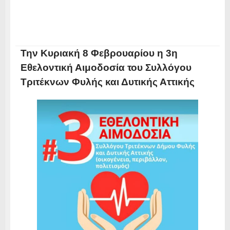
Την Κυριακή 8 Φεβρουαρίου η 3η
Εθελοντική Αιμοδοσία του Συλλόγου
Τριτέκνων Φυλής και Δυτικής Αττικής