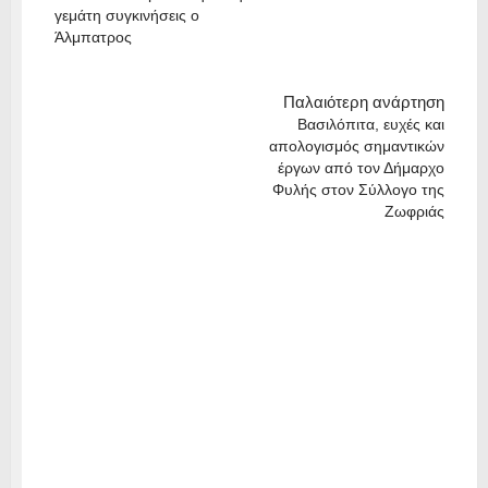
γεμάτη συγκινήσεις ο
Άλμπατρος
Παλαιότερη ανάρτηση
Βασιλόπιτα, ευχές και
απολογισμός σημαντικών
έργων από τον Δήμαρχο
Φυλής στον Σύλλογο της
Ζωφριάς