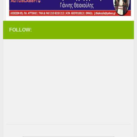
FOLLOW: