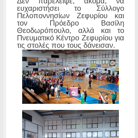
Δεν παρέλειψε, ακόμα, να
ευχαριστήσει το Σύλλογο
Πελοποννησίων Ζεφυρίου και
τον Πρόεδρο Βασίλη
Θεοδωρόπουλο, αλλά και το
Πνευματικό Κέντρο Ζεφυρίου για
τις στολές που τους δάνεισαν.