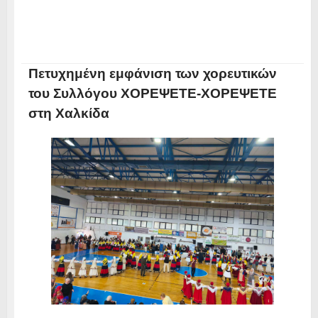
Πετυχημένη εμφάνιση των χορευτικών
του Συλλόγου ΧΟΡΕΨΕΤΕ-ΧΟΡΕΨΕΤΕ
στη Χαλκίδα