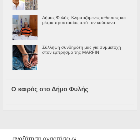
Δήμος Φυλής: Κλιματιζόμενες αίθουσες και
μέτρα προστασίας από τον καύσωνα
Σύλληψη συνδημότη μας για συμμετοχή
στον εμπρησμό της MARFIN
Ο καιρός στο Δήμο Φυλής
αναζήτηση αναρτήσεων