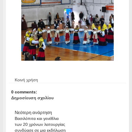
Κοινή χρήση
0 comments:
Δημοσίευση σχολίου
Νεότερη ανάρτηση
Βασιλόπιτα και γενέθλια
των 20 χρόνων λειτουργίας
συνδύασε σε μια εκδήλωση