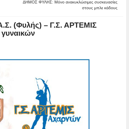
ΔΗΜΟΣ ΦΥΛΗΣ: Μόνο ανακυκλώσιμες συσκευασίες
στους μπλε κάδους
.Σ. (Φυλής) – Γ.Σ. ΑΡΤΕΜΙΣ
 γυναικών