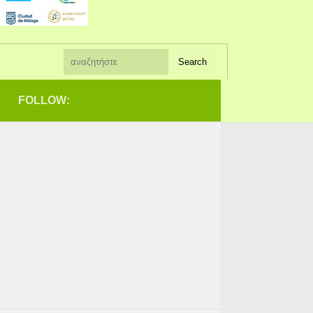
FOLLOW: