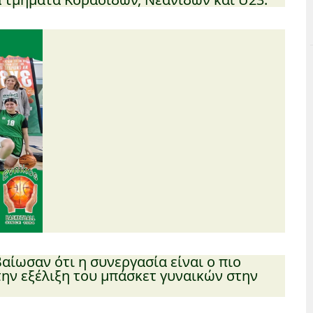
ίωσαν ότι η συνεργασία είναι ο πιο
την εξέλιξη του μπάσκετ γυναικών στην