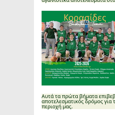
Αυτά τα πρώτα βήματα επιβεβα
αποτελεσματικός δρόμος για 
περιοχή μας.