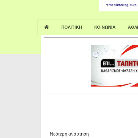
ΠΟΛΙΤΙΚΗ
ΚΟΙΝΩΝΙΑ
ΑΘΛ
Νεότερη ανάρτηση