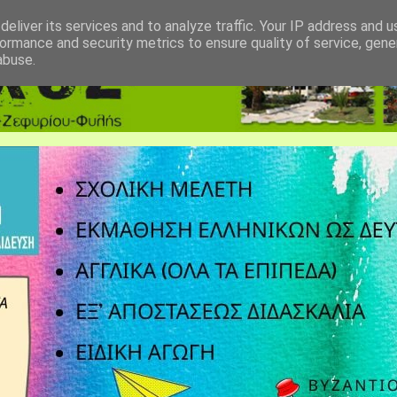
eliver its services and to analyze traffic. Your IP address and 
ormance and security metrics to ensure quality of service, gen
abuse.