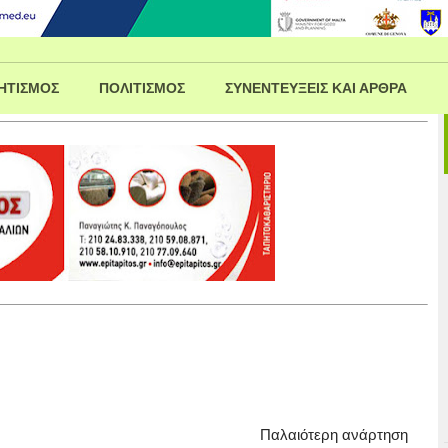
ΗΤΙΣΜΟΣ
ΠΟΛΙΤΙΣΜΟΣ
ΣΥΝΕΝΤΕΥΞΕΙΣ ΚΑΙ ΑΡΘΡΑ
Παλαιότερη ανάρτηση