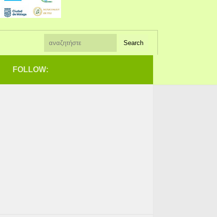
FOLLOW: