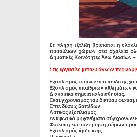
Σε πλήρη εξέλιξη βρίσκεται η ολοκ
προαύλιων χώρων στα σχολεία όλω
Δημοτικές Κοινότητες Άνω Λιοσίων – 
Στις εργασίες μεταξύ άλλων περιλαμ
Εξοπλισμός πάρκων και παιδικής χα
Εξοπλισμός υπαίθριων αθλημάτων κ
Διακριτικά σημεία καλαισθησίας,
Εκσυγχρονισμός του δικτύου φωτισμ
Επενδύσεις δαπέδων
Αστικός εξοπλισμός
Ανυψωτικά μηχανήματα σύγχρονων 
Φύτευση και συντήρηση χώρων πρα
Εξοπλισμός άρδευσης
Περιφράξεις