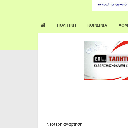
ΠΟΛΙΤΙΚΗ
ΚΟΙΝΩΝΙΑ
ΑΘΛ
Νεότερη ανάρτηση