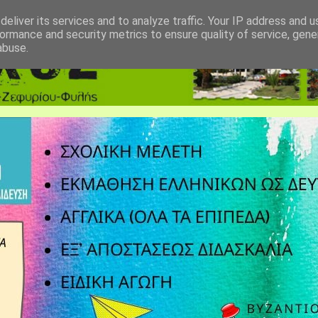
eliver its services and to analyze traffic. Your IP address and 
ormance and security metrics to ensure quality of service, gen
abuse.