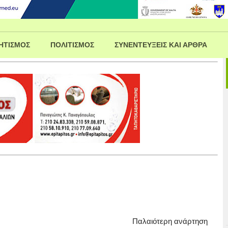
ΗΤΙΣΜΟΣ
ΠΟΛΙΤΙΣΜΟΣ
ΣΥΝΕΝΤΕΥΞΕΙΣ ΚΑΙ ΑΡΘΡΑ
Παλαιότερη ανάρτηση