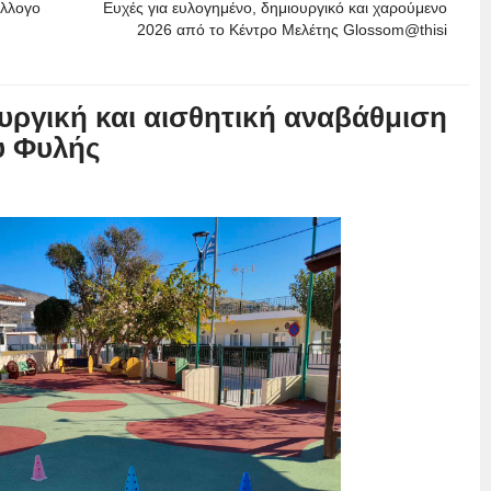
ύλλογο
Ευχές για ευλογημένο, δημιουργικό και χαρούμενο
2026 από το Κέντρο Μελέτης Glossom@thisi
ουργική και αισθητική αναβάθμιση
υ Φυλής