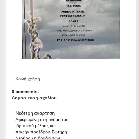
Κοινή χρήση
0 comments:
Δημοσίευση σχολίου
Νεότερη ανάρτηση
Αφιερωμένη στη μνήμη του
ιδρυτικού μέλους και
πρώην προέδρου Σωτήρη
Ντούρου η βραδιά των