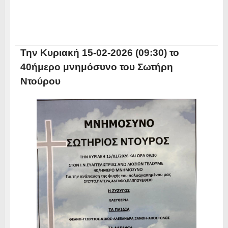
Την Κυριακή 15-02-2026 (09:30) το
40ήμερο μνημόσυνο του Σωτήρη
Ντούρου