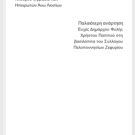
Ηπειρωτών Άνω Λιοσίων
Παλαιότερη ανάρτηση
Ευχές Δημάρχου Φυλής
Χρήστου Παππού στη
βασιλόπιτα του Συλλόγου
Πελοποννησίων Ζεφυρίου