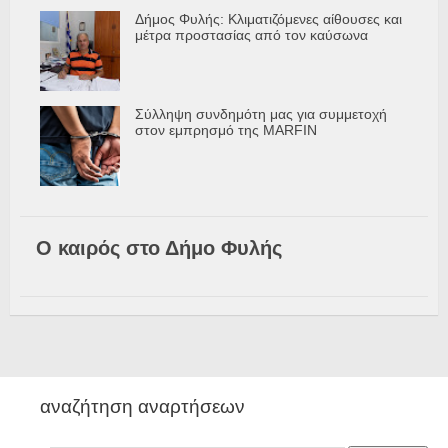
Δήμος Φυλής: Κλιματιζόμενες αίθουσες και
μέτρα προστασίας από τον καύσωνα
Σύλληψη συνδημότη μας για συμμετοχή
στον εμπρησμό της MARFIN
Ο καιρός στο Δήμο Φυλής
αναζήτηση αναρτήσεων