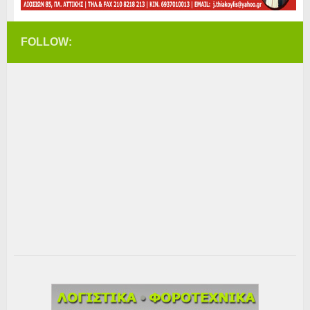
FOLLOW: