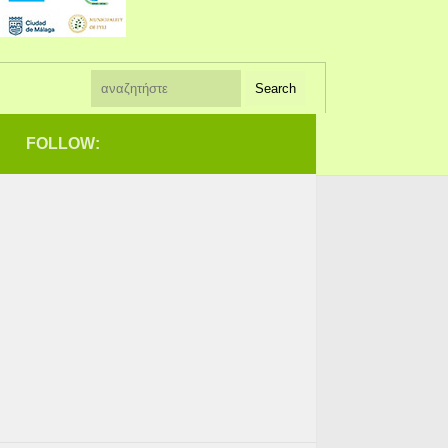
FOLLOW: