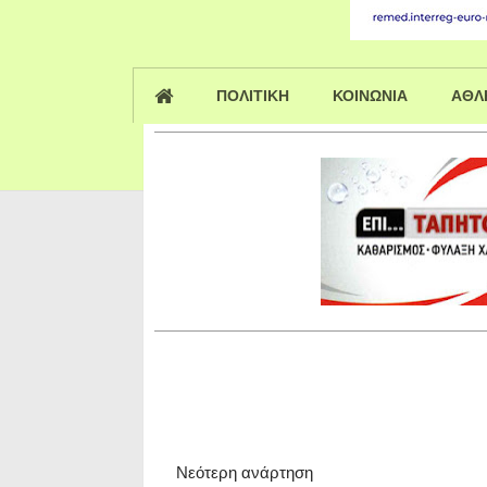
ΠΟΛΙΤΙΚΗ
ΚΟΙΝΩΝΙΑ
ΑΘΛ
Νεότερη ανάρτηση