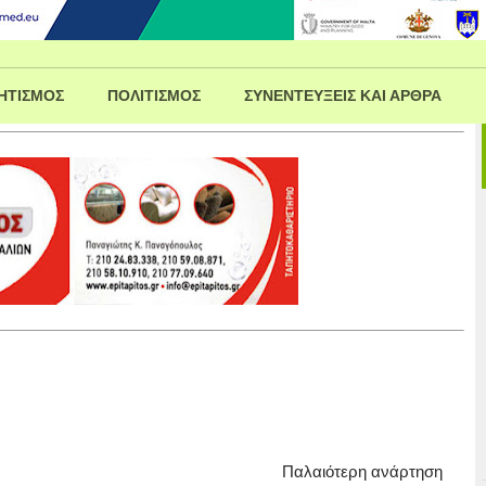
ΗΤΙΣΜΟΣ
ΠΟΛΙΤΙΣΜΟΣ
ΣΥΝΕΝΤΕΥΞΕΙΣ ΚΑΙ ΑΡΘΡΑ
Παλαιότερη ανάρτηση