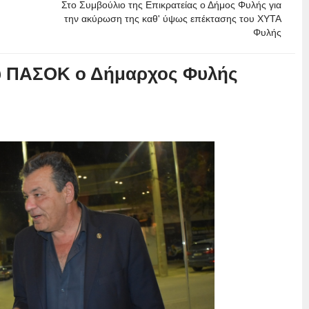
Στο Συμβούλιο της Επικρατείας ο Δήμος Φυλής για
την ακύρωση της καθ' ύψως επέκτασης του ΧΥΤΑ
Φυλής
ου ΠΑΣΟΚ ο Δήμαρχος Φυλής