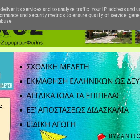
eliver its services and to analyze traffic. Your IP address and 
ormance and security metrics to ensure quality of service, gen
abuse.