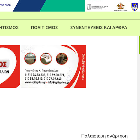
ΗΤΙΣΜΟΣ
ΠΟΛΙΤΙΣΜΟΣ
ΣΥΝΕΝΤΕΥΞΕΙΣ ΚΑΙ ΑΡΘΡΑ
Παλαιότερη ανάρτηση