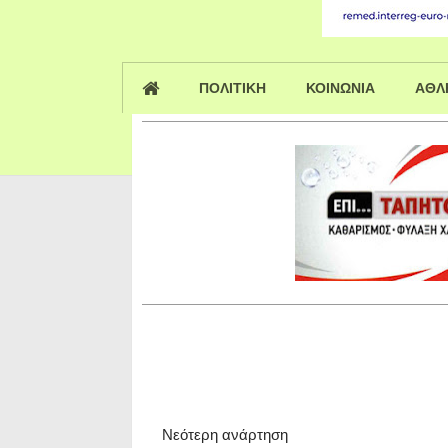
ΠΟΛΙΤΙΚΗ
ΚΟΙΝΩΝΙΑ
ΑΘΛ
Νεότερη ανάρτηση