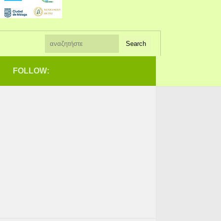
FOLLOW: