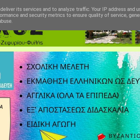
eliver its services and to analyze traffic. Your IP address and 
ormance and security metrics to ensure quality of service, gen
abuse.