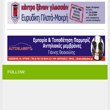
FOLLOW: