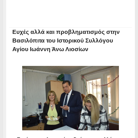
Ευχές αλλά και προβληματισμός στην
Βασιλόπιτα του Ιστορικού Συλλόγου
Αγίου Ιωάννη Άνω Λιοσίων