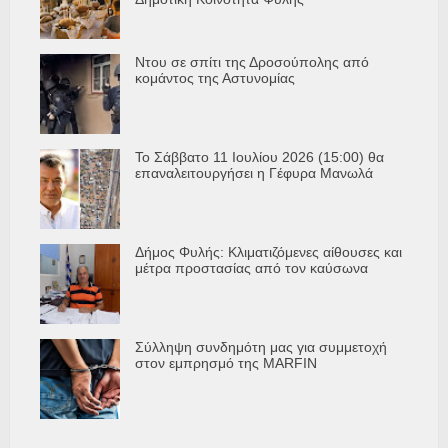
Ντου σε σπίτι της Δροσούπολης από
κομάντος της Αστυνομίας
Το Σάββατο 11 Ιουλίου 2026 (15:00) θα
επαναλειτουργήσει η Γέφυρα Μανωλά
Δήμος Φυλής: Κλιματιζόμενες αίθουσες και
μέτρα προστασίας από τον καύσωνα
Σύλληψη συνδημότη μας για συμμετοχή
στον εμπρησμό της MARFIN