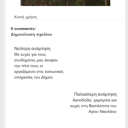
Κοινή χρήση
0 comments:
Δημοσίευση σχολίου
Νεότερη ανάρτηση
Με ευχές για τους
συνδημότες μας έκοψαν
την πίτα τους οι
εργαζόμενοι στις κοινωνικές
υπηρεσίες του Δήμου
Παλαιότερη ανάρτηση
Αισιοδοξία, χαμόγελα και
ευχές στη Βασιλόπιτα του
Αγίου Νικολάου