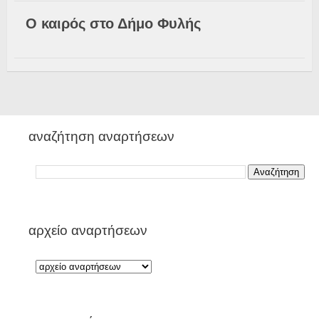
Ο καιρός στο Δήμο Φυλής
αναζήτηση αναρτήσεων
αρχείο αναρτήσεων