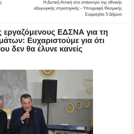
η
Η Δυτική Αττική στο επίκεντρο της εθνικής
εξαγωγικής στρατηγικής - Υπογραφή Θεσμικής
Συμμαχίας 5 Δήμων
 εργαζόμενους ΕΔΣΝΑ για τη
μάτων: Ευχαριστούμε για ότι
που δεν θα έλυνε κανείς