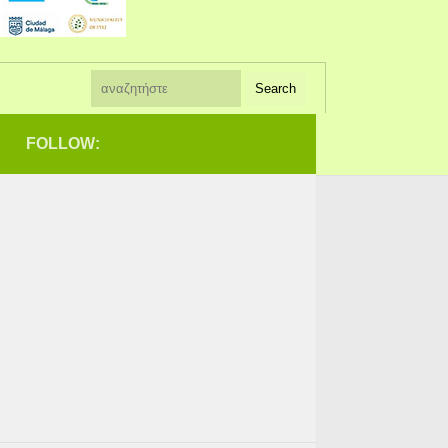
FOLLOW: