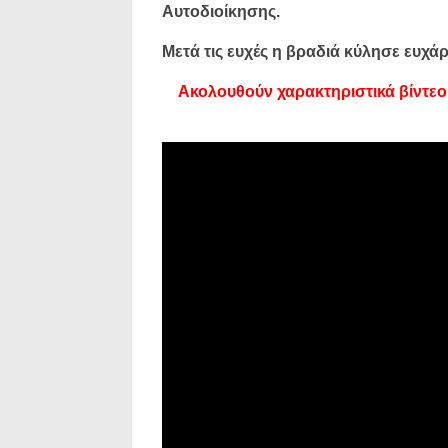
Αυτοδιοίκησης.
Μετά τις ευχές η βραδιά κύλησε ευχά
Ακολουθούν χαρακτηριστικά βίντεο 