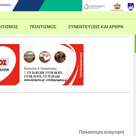
ΗΤΙΣΜΟΣ
ΠΟΛΙΤΙΣΜΟΣ
ΣΥΝΕΝΤΕΥΞΕΙΣ ΚΑΙ ΑΡΘΡΑ
Παλαιότερη ανάρτηση