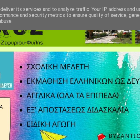
eliver its services and to analyze traffic. Your IP address and 
ormance and security metrics to ensure quality of service, gen
abuse.