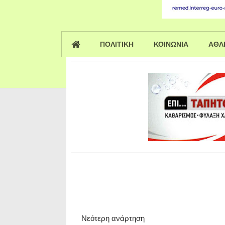
ΠΟΛΙΤΙΚΗ
ΚΟΙΝΩΝΙΑ
ΑΘΛ
Νεότερη ανάρτηση