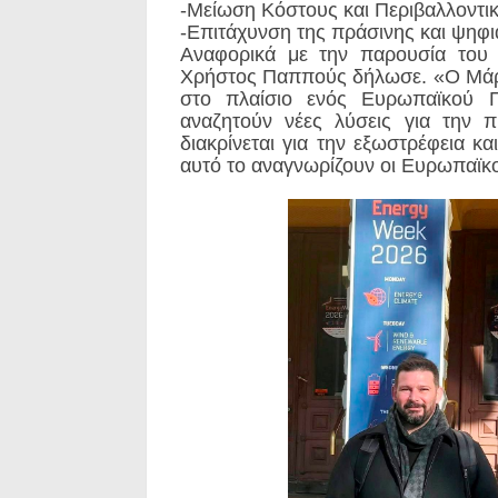
-Μείωση Κόστους και Περιβαλλοντ
-Επιτάχυνση της πράσινης και ψηφ
Αναφορικά με την παρουσία του
Χρήστος Παππούς δήλωσε. «Ο Μάρ
στο πλαίσιο ενός Ευρωπαϊκού 
αναζητούν νέες λύσεις για την 
διακρίνεται για την εξωστρέφεια κα
αυτό το αναγνωρίζουν οι Ευρωπαϊκο