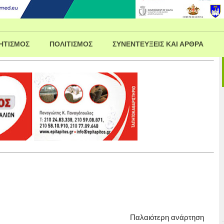
ΗΤΙΣΜΟΣ
ΠΟΛΙΤΙΣΜΟΣ
ΣΥΝΕΝΤΕΥΞΕΙΣ ΚΑΙ ΑΡΘΡΑ
Παλαιότερη ανάρτηση