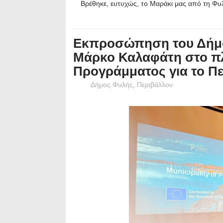
Βρέθηκε, ευτυχώς, το Μαράκι μας από τη Φυ
Εκπροσώπηση του Δήμο
Μάρκο Καλαφάτη στο π
Προγράμματος για το Π
Δήμος Φυλής
,
Περιβάλλον