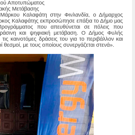
ικού Αποτυπώματος
ιακής Μετάβασης
 Μάρκου Καλαφάτη στην Φινλανδία, ο Δήμαρχος
κος Καλαφάτης εκπροσώπησε επάξια το Δήμο μας
Προγράμματος που απευθύνεται σε πόλεις που
πράσινη και ψηφιακή μετάβαση. Ο Δήμος Φυλής
ι τις καινοτόμες δράσεις του για το περιβάλλον και
ί θεσμοί, με τους οποίους συνεργάζεται στενά».