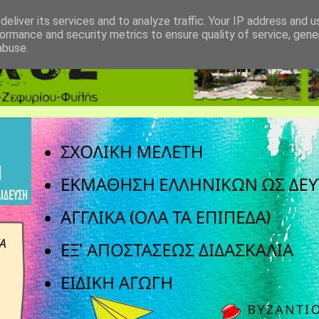
eliver its services and to analyze traffic. Your IP address and 
ormance and security metrics to ensure quality of service, gen
abuse.