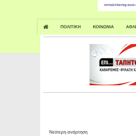
ΠΟΛΙΤΙΚΗ
ΚΟΙΝΩΝΙΑ
ΑΘΛ
Νεότερη ανάρτηση