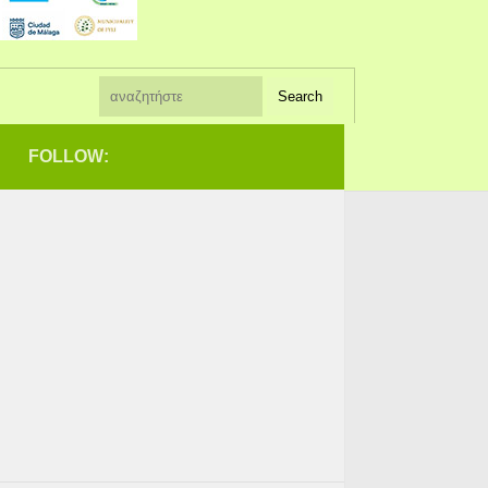
FOLLOW: