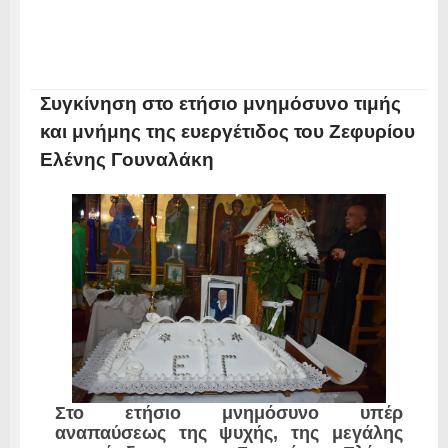
Συγκίνηση στο ετήσιο μνημόσυνο τιμής
και μνήμης της ευεργέτιδος του Ζεφυρίου
Ελένης Γουναλάκη
Στο ετήσιο μνημόσυνο υπέρ
αναπαύσεως της ψυχής, της μεγάλης