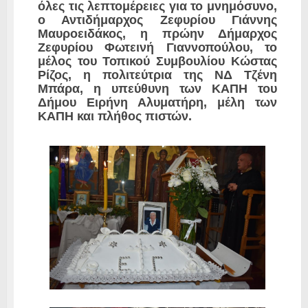
όλες τις λεπτομέρειες για το μνημόσυνο,
ο Αντιδήμαρχος Ζεφυρίου Γιάννης
Μαυροειδάκος, η πρώην Δήμαρχος
Ζεφυρίου Φωτεινή Γιαννοπούλου, το
μέλος του Τοπικού Συμβουλίου Κώστας
Ρίζος, η πολιτεύτρια της ΝΔ Τζένη
Μπάρα, η υπεύθυνη των ΚΑΠΗ του
Δήμου Ειρήνη Αλυματήρη, μέλη των
ΚΑΠΗ και πλήθος πιστών.