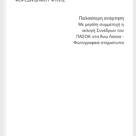
ΦΟΡΕΩΝ ΔΗΜΟΥ ΦΥΛΗΣ
Παλαιότερη ανάρτηση
Με μεγάλη συμμετοχή η
εκλογή Συνέδρων του
ΠΑΣΟΚ στα Άνω Λιόσια -
Φωτογραφικά στιγμιότυπα