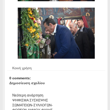
Κοινή χρήση
0 comments:
Δημοσίευση σχολίου
Νεότερη ανάρτηση
ΨΗΦΙΣΜΑ ΣΥΣΚΕΨΗΣ
ΣΩΜΑΤΕΙΩΝ-ΣΥΛΛΟΓΩΝ-