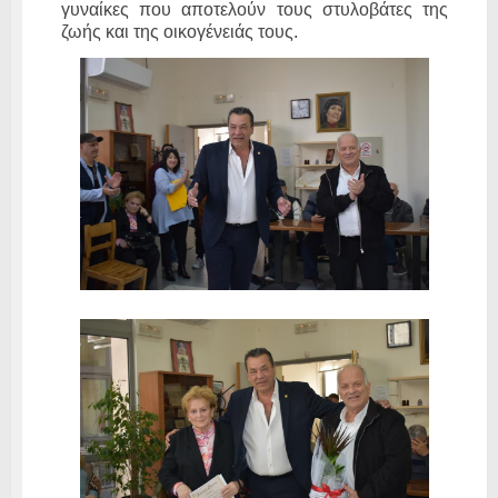
γυναίκες που αποτελούν τους στυλοβάτες της
ζωής και της οικογένειάς τους.