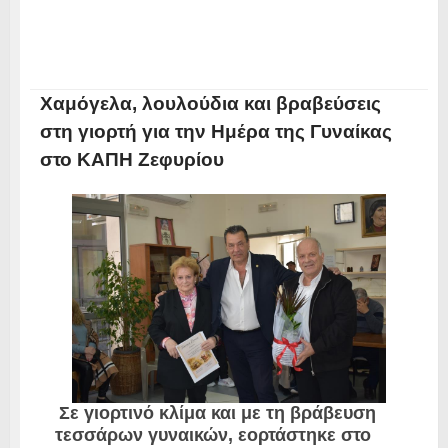
Χαμόγελα, λουλούδια και βραβεύσεις
στη γιορτή για την Ημέρα της Γυναίκας
στο ΚΑΠΗ Ζεφυρίου
Σε γιορτινό κλίμα και με τη βράβευση
τεσσάρων γυναικών, εορτάστηκε στο