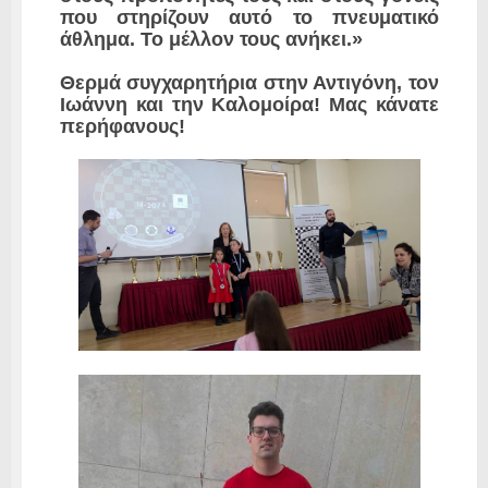
που στηρίζουν αυτό το πνευματικό
άθλημα. Το μέλλον τους ανήκει.»
​Θερμά συγχαρητήρια στην Αντιγόνη, τον
Ιωάννη και την Καλομοίρα! Μας κάνατε
περήφανους!