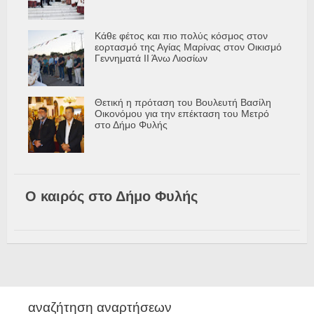
Κάθε φέτος και πιο πολύς κόσμος στον
εορτασμό της Αγίας Μαρίνας στον Οικισμό
Γεννηματά ΙΙ Άνω Λιοσίων
Θετική η πρόταση του Βουλευτή Βασίλη
Οικονόμου για την επέκταση του Μετρό
στο Δήμο Φυλής
Ο καιρός στο Δήμο Φυλής
αναζήτηση αναρτήσεων