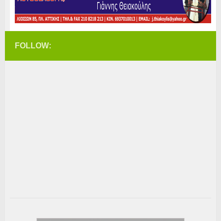
FOLLOW: