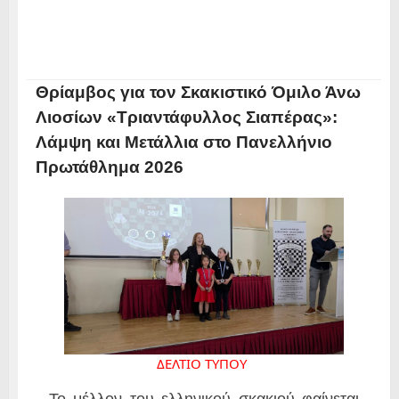
Θρίαμβος για τον Σκακιστικό Όμιλο Άνω
Λιοσίων «Τριαντάφυλλος Σιαπέρας»:
Λάμψη και Μετάλλια στο Πανελλήνιο
Πρωτάθλημα 2026
ΔΕΛΤΙΟ ΤΥΠΟΥ 