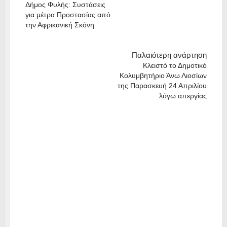
Δήμος Φυλής: Συστάσεις
για μέτρα Προστασίας από
την Αφρικανική Σκόνη
Παλαιότερη ανάρτηση
Κλειστό το Δημοτικό
Κολυμβητήριο Άνω Λιοσίων
της Παρασκευή 24 Απριλίου
λόγω απεργίας