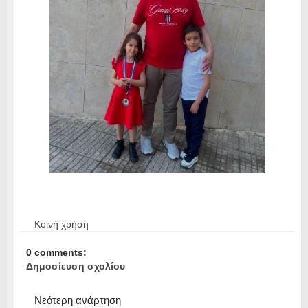
Κοινή χρήση
0 comments:
Δημοσίευση σχολίου
Νεότερη ανάρτηση