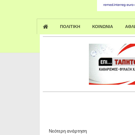
ΠΟΛΙΤΙΚΗ
ΚΟΙΝΩΝΙΑ
ΑΘΛ
Νεότερη ανάρτηση