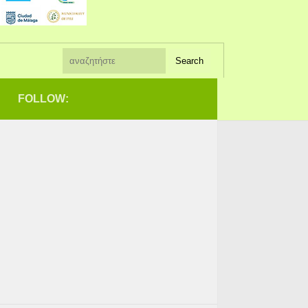
FOLLOW: