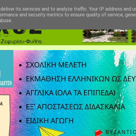
eliver its services and to analyze traffic. Your IP address and 
ormance and security metrics to ensure quality of service, gen
abuse.