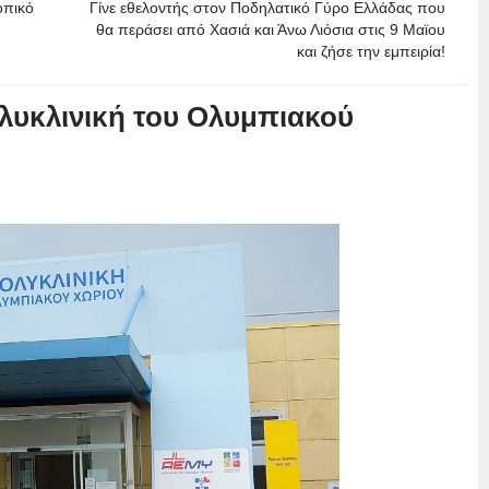
οπικό
Γίνε εθελοντής στον Ποδηλατικό Γύρο Ελλάδας που
θα περάσει από Χασιά και Άνω Λιόσια στις 9 Μαϊου
και ζήσε την εμπειρία!
ολυκλινική του Ολυμπιακού