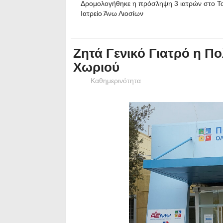
Δρομολογήθηκε η πρόσληψη 3 ιατρών στο Τ
Ιατρείο Άνω Λιοσίων
Ζητά Γενικό Γιατρό η Π
Χωριού
Καθημερινότητα