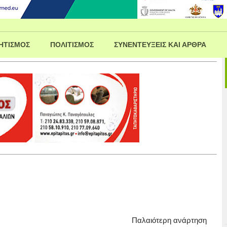
ΗΤΙΣΜΟΣ
ΠΟΛΙΤΙΣΜΟΣ
ΣΥΝΕΝΤΕΥΞΕΙΣ ΚΑΙ ΑΡΘΡΑ
Παλαιότερη ανάρτηση