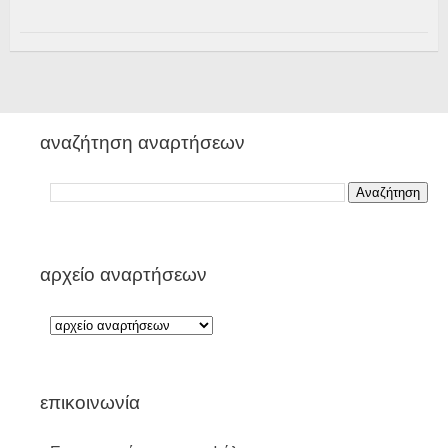
αναζήτηση αναρτήσεων
αρχείο αναρτήσεων
επικοινωνία