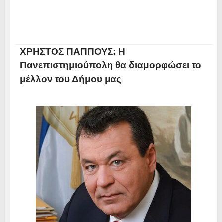
ΧΡΗΣΤΟΣ ΠΑΠΠΟΥΣ: Η
Πανεπιστημιούπολη θα διαμορφώσει το
μέλλον του Δήμου μας