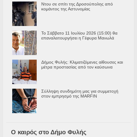
Ντου σε σπίτι της Δροσούπολης από
κομάντος της Αστυνομίας
Το Σάββατο 11 Ιουλίου 2026 (15:00) θα
επαναλειτουργήσει η Γέφυρα Μανωλά
Δήμος Φυλής: Κλιματιζόμενες αίθουσες και
μέτρα προστασίας από τον καύσωνα
Σύλληψη συνδημότη μας για συμμετοχή
στον εμπρησμό της MARFIN
Ο καιρός στο Δήμο Φυλής