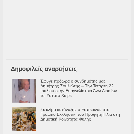
Δημοφιλείς αναρτήσεις
Έφυγε πρόωρα ο συνδημότης μας
Δημήτρης Σουλιώτης – Την Τετάρτη 22
Ιουλίου στην Ευαγγελίστρια Άνω Λιοσίων
το Ύστατο Χαίρε
Σε κλίμα κατάνυξης ο Εσπερινός στο
Γραφικό Εκκλησάκι του Προφήτη Ηλία στη
Δημοτική Κοινότητα Φυλής