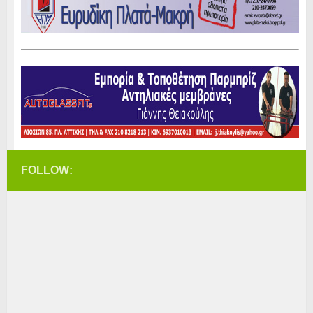
FOLLOW: