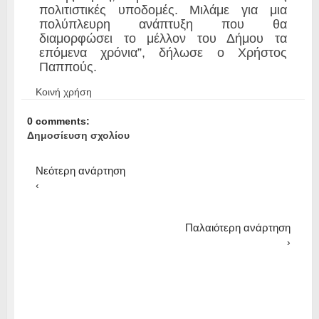
πολιτιστικές υποδομές. Μιλάμε για μια
πολύπλευρη ανάπτυξη που θα
διαμορφώσει το μέλλον του Δήμου τα
επόμενα χρόνια”, δήλωσε ο Χρήστος
Παππούς.
Κοινή χρήση
0 comments:
Δημοσίευση σχολίου
Νεότερη ανάρτηση
‹
Παλαιότερη ανάρτηση
›