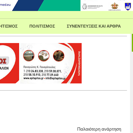
ΗΤΙΣΜΟΣ
ΠΟΛΙΤΙΣΜΟΣ
ΣΥΝΕΝΤΕΥΞΕΙΣ ΚΑΙ ΑΡΘΡΑ
Παλαιότερη ανάρτηση