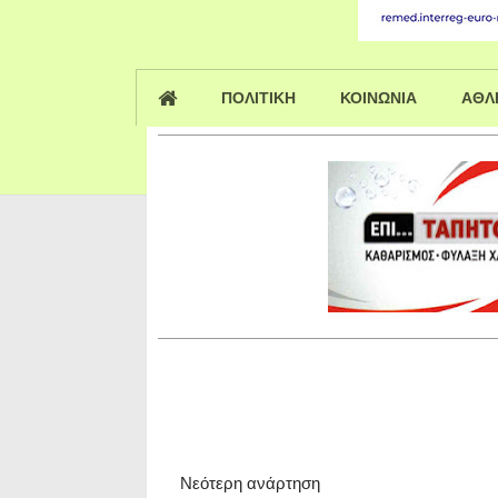
ΠΟΛΙΤΙΚΗ
ΚΟΙΝΩΝΙΑ
ΑΘΛ
Νεότερη ανάρτηση