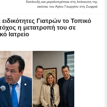
Κατάνυξη και μεγαλοπρέπεια στη λιτάνευση της
εικόνας του Αγίου Γεωργίου στη Ζωφριά
 ειδικότητες Γιατρών το Τοπικό
Στόχος η μετατροπή του σε
ό Ιατρείο