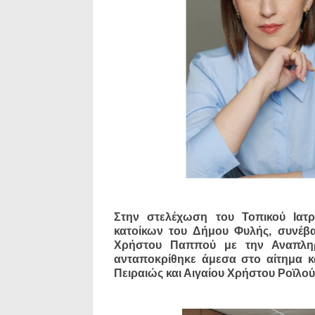
Στην στελέχωση του Τοπικού Ιατ
κατοίκων του Δήμου Φυλής, συνέβ
Χρήστου Παππού με την Αναπλη
ανταποκρίθηκε άμεσα στο αίτημα κ
Πειραιώς και Αιγαίου Χρήστου Ροϊλού