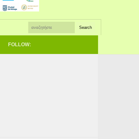
FOLLOW: