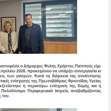
 Χριστοφιλέα ο Δήμαρχος Φυλής Χρήστος Παππούς είχε
πριλίου 2026, προκειμένου να υπάρξει συνεργασία κι
εις των γιατρών. Κατά τη διάρκεια της συνάντησης
πτικές ενίσχυσης της Πρωτοβάθμιας Φροντίδας Υγείας
ξετάστηκε η περαιτέρω ενίσχυση της δομής και η
 Πολυδύναμο Περιφερειακό Ιατρείο, αναβαθμίζοντας
 του.