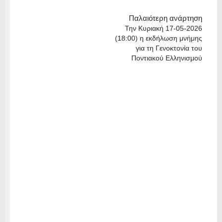
Παλαιότερη ανάρτηση
Την Κυριακή 17-05-2026
(18:00) η εκδήλωση μνήμης
για τη Γενοκτονία του
Ποντιακού Ελληνισμού