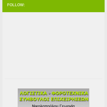
FOLLOW: