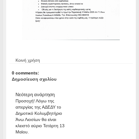
Κοινή χρήση
0 comments:
Δημοσίευση σχολίου
Νεότερη ανάρτηση
Προσοχή! Λόγω της
απεργίας της ΑΔΕΔΥ το
Δημοτικό Κολυμβητήριο
Άνω Λιοσίων θα είναι
κλειστό αύριο Τετάρτη 13
Μαϊου.