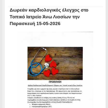
Δωρεάν καρδιολογικός έλεγχος στο
Τοπικό Ιατρείο Άνω Λιοσίων την
Παρασκευή 15-05-2026