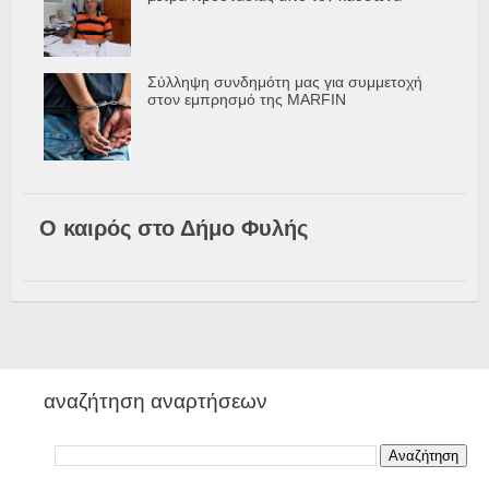
Σύλληψη συνδημότη μας για συμμετοχή
στον εμπρησμό της MARFIN
Ο καιρός στο Δήμο Φυλής
αναζήτηση αναρτήσεων