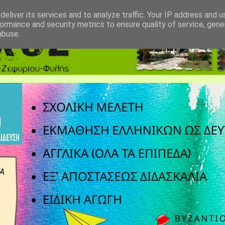
eliver its services and to analyze traffic. Your IP address and 
ormance and security metrics to ensure quality of service, gen
abuse.