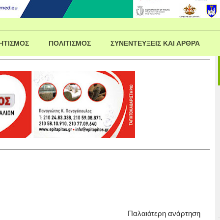
ΗΤΙΣΜΟΣ
ΠΟΛΙΤΙΣΜΟΣ
ΣΥΝΕΝΤΕΥΞΕΙΣ ΚΑΙ ΑΡΘΡΑ
Παλαιότερη ανάρτηση