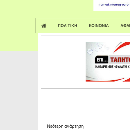
ΠΟΛΙΤΙΚΗ
ΚΟΙΝΩΝΙΑ
ΑΘΛ
Νεότερη ανάρτηση