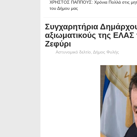
ΧΡΗΣΤΟΣ ΠΑΠΠΟΥΣ: Χρόνια Πολλά στις μητ
του Δήμου μας
Συγχαρητήρια Δημάρχο
αξιωματικούς της ΕΛΑΣ 
Ζεφύρι
Αστυνομικό δελτίο
,
Δήμος Φυλής