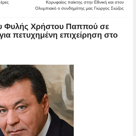
έρες
Κορυφαίος παίκτης στην Εθνική και στον
Ολυμπιακό ο συνδημότης μας Γιώργος Σιώζος
υ Φυλής Χρήστου Παππού σε
για πετυχημένη επιχείρηση στο