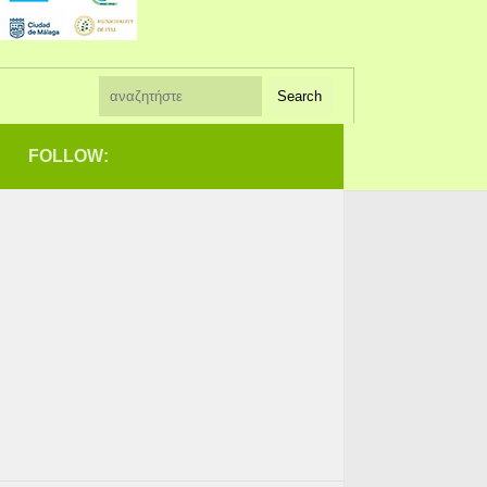
FOLLOW: