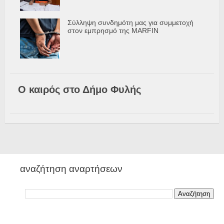
Σύλληψη συνδημότη μας για συμμετοχή
στον εμπρησμό της MARFIN
Ο καιρός στο Δήμο Φυλής
αναζήτηση αναρτήσεων