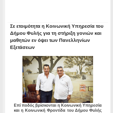
Σε ετοιμότητα η Κοινωνική Υπηρεσία του
Δήμου Φυλής για τη στήριξη γονιών και
μαθητών εν όψει των Πανελληνίων
Εξετάσεων
Επί ποδός βρίσκονται η Κοινωνική Υπηρεσία
και η Κοινωνική Φροντίδα του Δήμου Φυλής