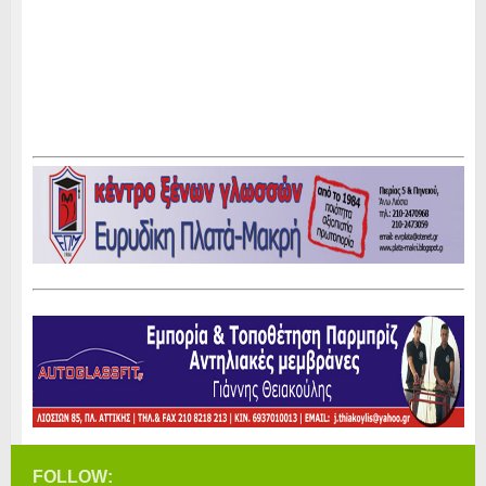
FOLLOW: