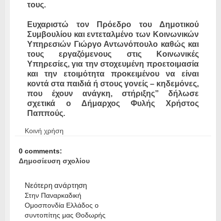
τους.
Ευχαριστώ τον Πρόεδρο του Δημοτικού
Συμβουλίου και εντεταλμένο των Κοινωνικών
Υπηρεσιών Γιώργο Αντωνόπουλο καθώς και
τους εργαζόμενους στις Κοινωνικές
Υπηρεσίες, για την στοχευμένη προετοιμασία
και την ετοιμότητα προκειμένου να είναι
κοντά στα παιδιά ή στους γονείς – κηδεμόνες,
που έχουν ανάγκη, στήριξης” δήλωσε
σχετικά ο Δήμαρχος Φυλής Χρήστος
Παππούς.
Κοινή χρήση
0 comments:
Δημοσίευση σχολίου
Νεότερη ανάρτηση
Στην Παναρκαδική
Ομοσπονδία Ελλάδος ο
συντοπίτης μας Θοδωρής