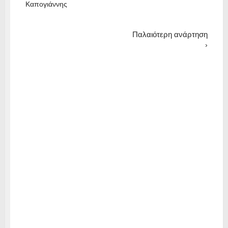
Καπογιάννης
Παλαιότερη ανάρτηση
›