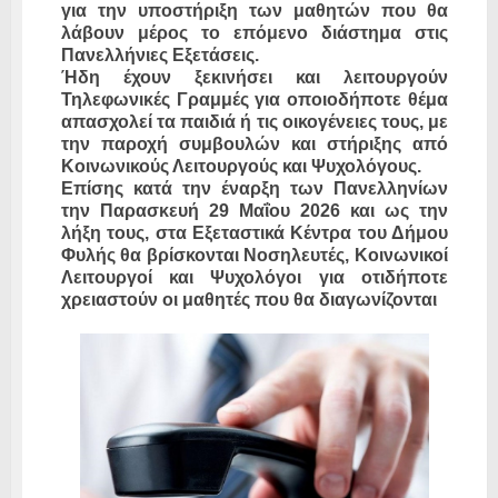
για την υποστήριξη των μαθητών που θα
λάβουν μέρος το επόμενο διάστημα στις
Πανελλήνιες Εξετάσεις.
Ήδη έχουν ξεκινήσει και λειτουργούν
Τηλεφωνικές Γραμμές για οποιοδήποτε θέμα
απασχολεί τα παιδιά ή τις οικογένειες τους, με
την παροχή συμβουλών και στήριξης από
Κοινωνικούς Λειτουργούς και Ψυχολόγους.
Επίσης κατά την έναρξη των Πανελληνίων
την Παρασκευή 29 Μαΐου 2026 και ως την
λήξη τους, στα Εξεταστικά Κέντρα του Δήμου
Φυλής θα βρίσκονται Νοσηλευτές, Κοινωνικοί
Λειτουργοί και Ψυχολόγοι για οτιδήποτε
χρειαστούν οι μαθητές που θα διαγωνίζονται