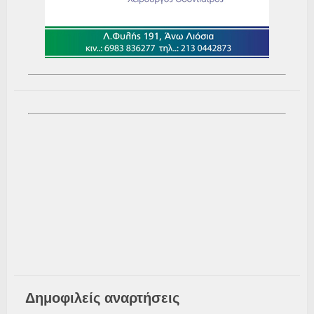
Δημοφιλείς αναρτήσεις