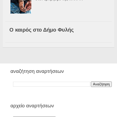
Ο καιρός στο Δήμο Φυλής
αναζήτηση αναρτήσεων
αρχείο αναρτήσεων