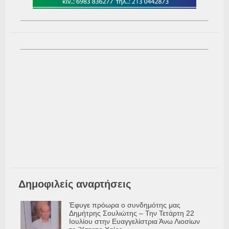
Δημοφιλείς αναρτήσεις
Έφυγε πρόωρα ο συνδημότης μας
Δημήτρης Σουλιώτης – Την Τετάρτη 22
Ιουλίου στην Ευαγγελίστρια Άνω Λιοσίων