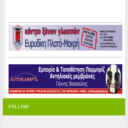
FOLLOW: