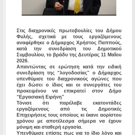
Στις διαχρονικές πρωτοβουλίες του Δήμου
Φυλής, σχετικά με τους εργαζόμενους
αναφέρθηκε ο Δήμαρχος Χρήστος Παππούς,
κατά την συνεδρίαση του Δημοτικού
Συμβουλίου, το βράδυ της Δευτέρας 11 Μαΐου
2026.
Απαντώντας σε ερώτηση κατά την ειδική
συνεδρίαση της “λογοδοσίας” ο Δήμαρχος
υπενθύμισε του διαχρονικούς αγώνες που
έχει δώσει ο ίδιος και οι συνεργάτες του
προκειμένου να επικρατεί στον Δήμο
“Εργασιακή Ειρήνη”
Τόνισε ότι παρέλαβε εκατοντάδες
εργαζόμενους από τις Δημοτικές
Επιχειρήσεις τους οποίους κι έκανε αορίστου
χρόνου με αποτέλεσμα σήμερα να έχουν
μόνιμη και σταθερή εργασία.
Υπενθύμισε επίσης πως για το ίδιο λόγο και