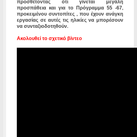
προσθέτοντας ότι γίνεται μεγάλη
προσπάθεια και για το Πρόγραμμα 55 -67,
προκειμένου συντοπίτες , που έχουν ανάγκη
εργασίας σε αυτές τις ηλικίες να μπορέσουν
να συνταξιοδοτηθούν.
Ακολουθεί το σχετικό βίντεο