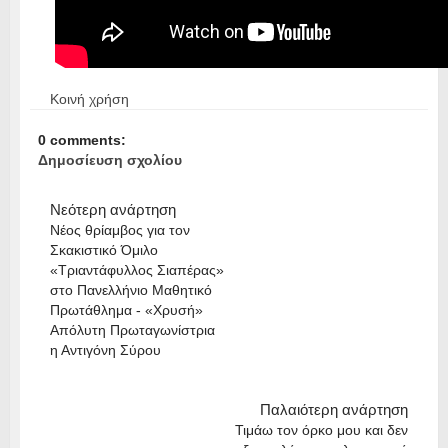
Κοινή χρήση
0 comments:
Δημοσίευση σχολίου
Νεότερη ανάρτηση
Νέος θρίαμβος για τον
Σκακιστικό Όμιλο
«Τριαντάφυλλος Σιαπέρας»
στο Πανελλήνιο Μαθητικό
Πρωτάθλημα - «Χρυσή»
Απόλυτη Πρωταγωνίστρια
η Αντιγόνη Σύρου
Παλαιότερη ανάρτηση
Τιμάω τον όρκο μου και δεν