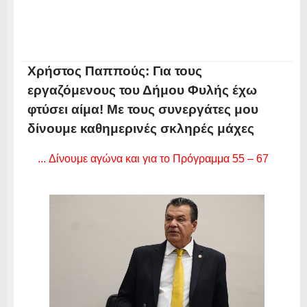
Χρήστος Παππούς: Για τους
εργαζόμενους του Δήμου Φυλής έχω
φτύσει αίμα! Με τους συνεργάτες μου
δίνουμε καθημερινές σκληρές μάχες
... Δίνουμε αγώνα και για το Πρόγραμμα 55 – 67