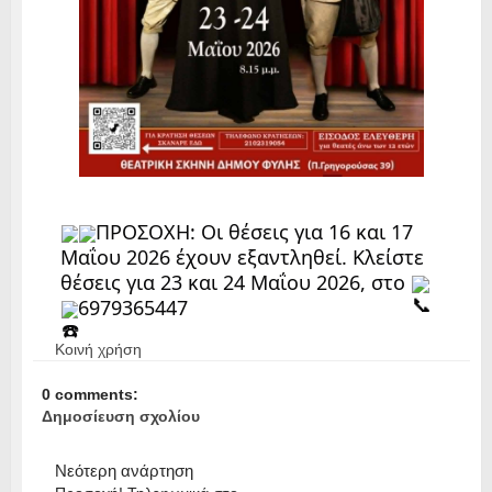
ΠΡΟΣΟΧΗ: Οι θέσεις για 16 και 17 
Μαΐου 2026 έχουν εξαντληθεί. Κλείστε 
θέσεις για 23 και 24 Μαΐου 2026, στο 
6979365447
Κοινή χρήση
0 comments:
Δημοσίευση σχολίου
Νεότερη ανάρτηση