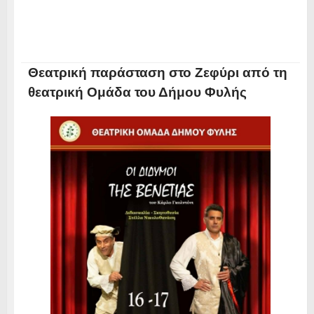
Θεατρική παράσταση στο Ζεφύρι από τη
θεατρική Ομάδα του Δήμου Φυλής