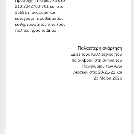
Προσοχή! Τηλεφωνικά στο
213 2042700-701 και στο
15691 η αναφορά και
καταγραφή προβλημάτων
καθημερινότητας από τους
πολίτες προς το Δήμο
Παλαιότερη ανάρτηση
Δείτε τους Καλλιτέχνες που
θα ανέβουν στη σκηνή του
Πανηγυρίου των Άνω
Λιοσίων στις 20-21-22 και
23 Μαΐου 2026