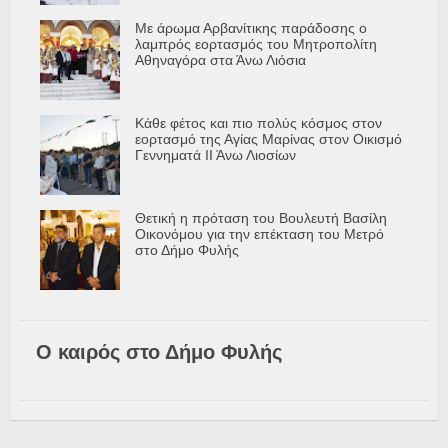
Με άρωμα Αρβανίτικης παράδοσης ο
λαμπρός εορτασμός του Μητροπολίτη
Αθηναγόρα στα Άνω Λιόσια
Κάθε φέτος και πιο πολύς κόσμος στον
εορτασμό της Αγίας Μαρίνας στον Οικισμό
Γεννηματά ΙΙ Άνω Λιοσίων
Θετική η πρόταση του Βουλευτή Βασίλη
Οικονόμου για την επέκταση του Μετρό
στο Δήμο Φυλής
Ο καιρός στο Δήμο Φυλής