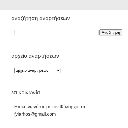
αναζήτηση αναρτήσεων
αρχείο αναρτήσεων
επικοινωνία
Επικοινωνήστε με τον Φύλαρχο στο
fylarhos@gmail.com