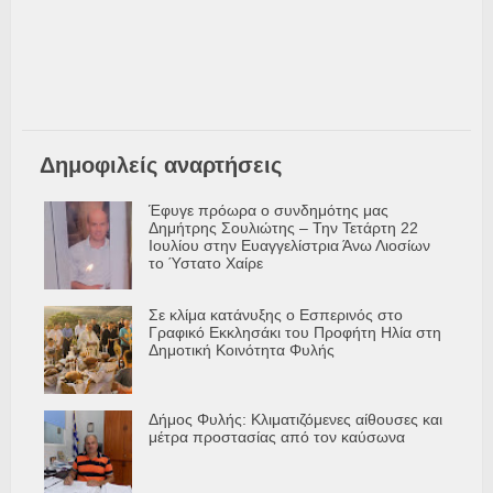
Δημοφιλείς αναρτήσεις
Έφυγε πρόωρα ο συνδημότης μας
Δημήτρης Σουλιώτης – Την Τετάρτη 22
Ιουλίου στην Ευαγγελίστρια Άνω Λιοσίων
το Ύστατο Χαίρε
Σε κλίμα κατάνυξης ο Εσπερινός στο
Γραφικό Εκκλησάκι του Προφήτη Ηλία στη
Δημοτική Κοινότητα Φυλής
Δήμος Φυλής: Κλιματιζόμενες αίθουσες και
μέτρα προστασίας από τον καύσωνα