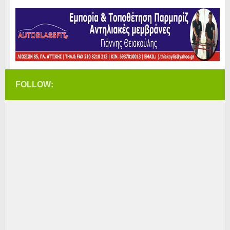
FOLLOW: