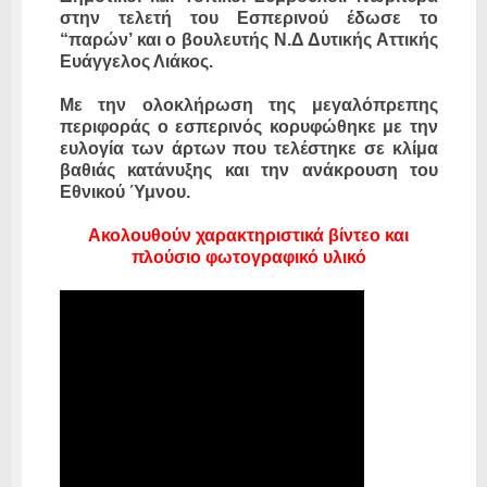
στην τελετή του Εσπερινού έδωσε το
“παρών’ και ο βουλευτής Ν.Δ Δυτικής Αττικής
Ευάγγελος Λιάκος.
Με την ολοκλήρωση της μεγαλόπρεπης
περιφοράς ο εσπερινός κορυφώθηκε με την
ευλογία των άρτων που τελέστηκε σε κλίμα
βαθιάς κατάνυξης και την ανάκρουση του
Εθνικού Ύμνου.
Ακολουθούν χαρακτηριστικά βίντεο και
πλούσιο φωτογραφικό υλικό