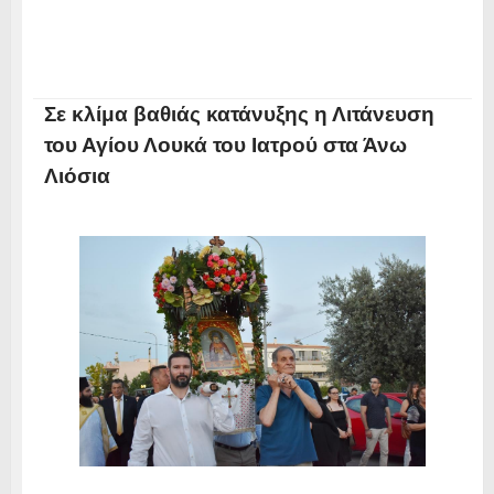
Σε κλίμα βαθιάς κατάνυξης η Λιτάνευση
του Αγίου Λουκά του Ιατρού στα Άνω
Λιόσια