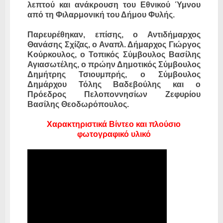
λεπτού και ανάκρουση του Εθνικού Ύμνου
από τη Φιλαρμονική του Δήμου Φυλής.
Παρευρέθηκαν, επίσης, ο Αντιδήμαρχος
Θανάσης Σχίζας, ο Αναπλ. Δήμαρχος Γιώργος
Κούρκουλος, ο Τοπικός Σύμβουλος Βασίλης
Αγιασωτέλης, ο πρώην Δημοτικός Σύμβουλος
Δημήτρης Τσιουμπρής, ο Σύμβουλος
Δημάρχου Τόλης Βαδεβούλης και ο
Πρόεδρος Πελοποννησίων Ζεφυρίου
Βασίλης Θεοδωρόπουλος.
Χαρακτηριστικά Βίντεο και πλούσιο
φωτογραφικό υλικό