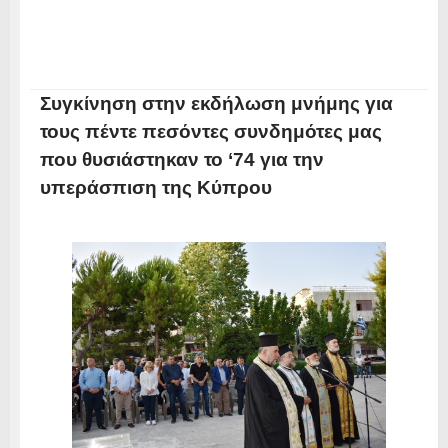
Συγκίνηση στην εκδήλωση μνήμης για
τους πέντε πεσόντες συνδημότες μας
που θυσιάστηκαν το ‘74 για την
υπεράσπιση της Κύπρου